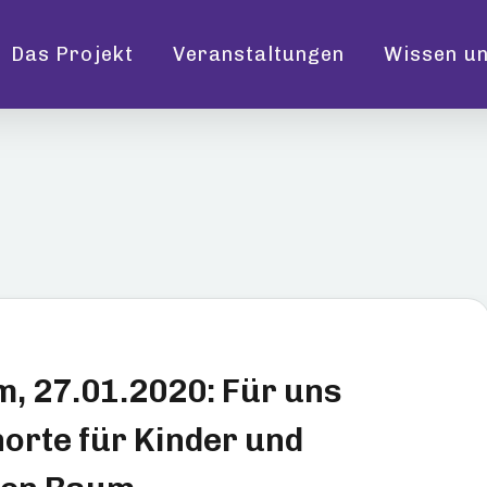
Das Projekt
Veranstaltungen
Wissen un
en
, 27.01.2020: Für uns
orte für Kinder und