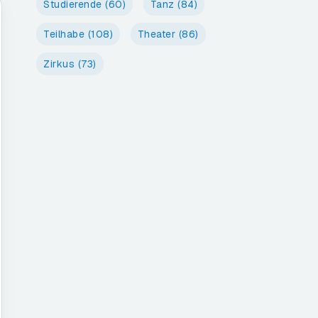
Studierende
(60)
Tanz
(84)
Teilhabe
(108)
Theater
(86)
Zirkus
(73)