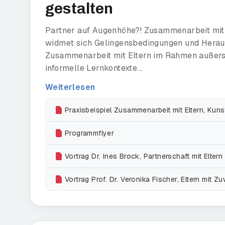
gestalten
Partner auf Augenhöhe?! Zusammenarbeit mit 
widmet sich Gelingensbedingungen und Heraus
Zusammenarbeit mit Eltern im Rahmen außersch
informelle Lernkontexte...
Weiterlesen
Praxisbeispiel Zusammenarbeit mit Eltern, Kunst
Programmflyer
Vortrag Dr. Ines Brock, Partnerschaft mit Eltern
Vortrag Prof. Dr. Veronika Fischer, Eltern mit