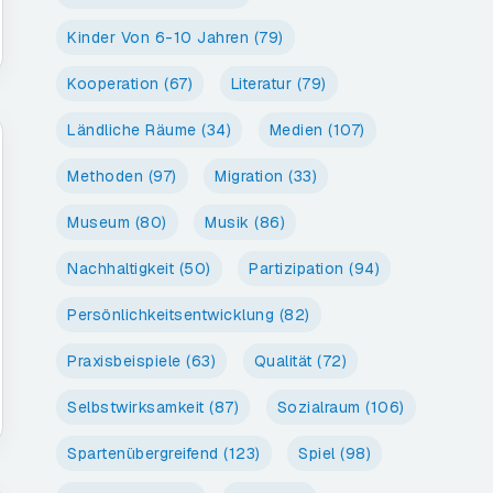
Kinder Von 6-10 Jahren
(79)
Kooperation
(67)
Literatur
(79)
Ländliche Räume
(34)
Medien
(107)
Methoden
(97)
Migration
(33)
Museum
(80)
Musik
(86)
Nachhaltigkeit
(50)
Partizipation
(94)
Persönlichkeitsentwicklung
(82)
Praxisbeispiele
(63)
Qualität
(72)
Selbstwirksamkeit
(87)
Sozialraum
(106)
Spartenübergreifend
(123)
Spiel
(98)