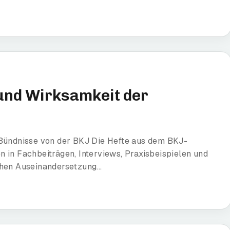
 und Wirksamkeit der
 Bündnisse von der BKJ Die Hefte aus dem BKJ-
 in Fachbeiträgen, Interviews, Praxisbeispielen und
hen Auseinandersetzung...