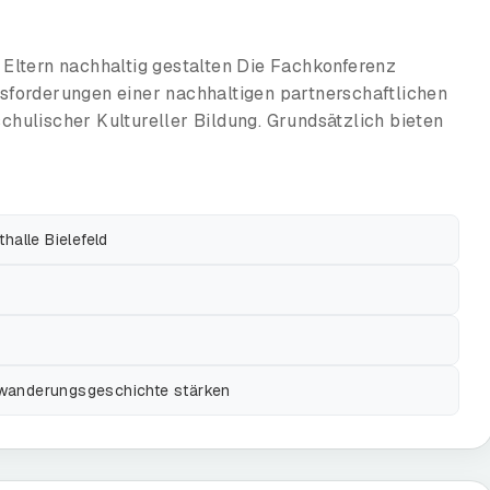
Eltern nachhaltig gestalten Die Fachkonferenz
forderungen einer nachhaltigen partnerschaftlichen
ulischer Kultureller Bildung. Grundsätzlich bieten
halle Bielefeld
 Zuwanderungsgeschichte stärken