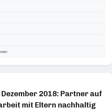
nnen
. Dezember 2018: Partner auf
eit mit Eltern nachhaltig