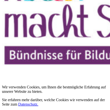
Wir verwenden Cookies, um Ihnen die bestmögliche Erfahrung auf
unserer Website zu bieten.
Sie erfahren mehr darüber, welche Cookies wir verwenden auf der
Seite zum
Datenschutz.