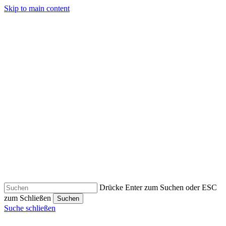
Skip to main content
Drücke Enter zum Suchen oder ESC
zum Schließen
Suchen
Suche schließen