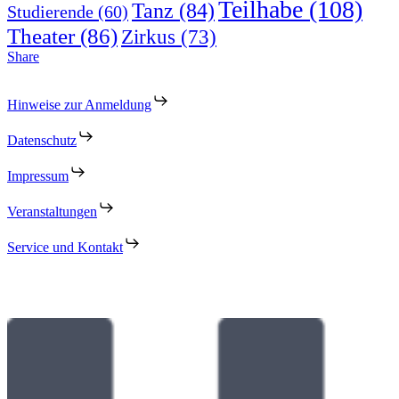
Teilhabe
(108)
Tanz
(84)
Studierende
(60)
Theater
(86)
Zirkus
(73)
Share
Hinweise zur Anmeldung
Datenschutz
Impressum
Veranstaltungen
Service und Kontakt