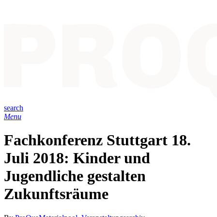
search
Menu
Fachkonferenz Stuttgart 18.
Juli 2018: Kinder und
Jugendliche gestalten
Zukunftsräume