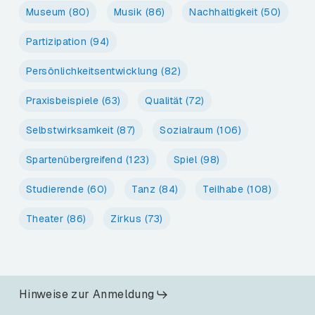
Museum
(80)
Musik
(86)
Nachhaltigkeit
(50)
Partizipation
(94)
Persönlichkeitsentwicklung
(82)
Praxisbeispiele
(63)
Qualität
(72)
Selbstwirksamkeit
(87)
Sozialraum
(106)
Spartenübergreifend
(123)
Spiel
(98)
Studierende
(60)
Tanz
(84)
Teilhabe
(108)
Theater
(86)
Zirkus
(73)
Hinweise zur Anmeldung