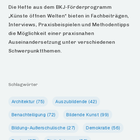
Die Hefte aus dem BKJ-Förderprogramm
„Künste öffnen Welten“ bieten in Fachbeiträgen,
Interviews, Praxisbeispielen und Methodentipps
die Möglichkeit einer praxisnahen
Auseinandersetzung unter verschiedenen
Schwerpunktthemen.
Schlagwörter
Architektur
(75)
Auszubildende
(42)
Benachteiligung
(72)
Bildende Kunst
(99)
Bildung-Außerschulische
(27)
Demokratie
(56)