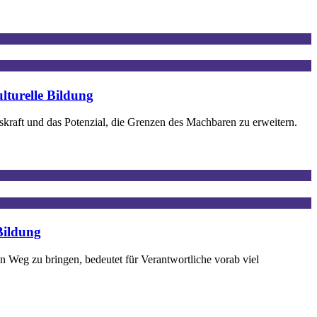
lturelle Bildung
kraft und das Potenzial, die Grenzen des Machbaren zu erweitern.
Bildung
Weg zu bringen, bedeutet für Verantwortliche vorab viel