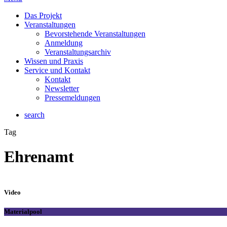
Das Projekt
Veranstaltungen
Bevorstehende Veranstaltungen
Anmeldung
Veranstaltungsarchiv
Wissen und Praxis
Service und Kontakt
Kontakt
Newsletter
Pressemeldungen
search
Tag
Ehrenamt
Video
Materialpool