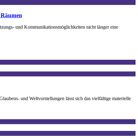
en Räumen
rnetzungs- und Kommunikationsmöglichkeiten nicht länger eine
aubens- und Weltvorstellungen lässt sich das vielfältige materielle