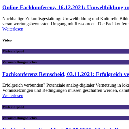
Online-Fachkonferenz, 16.12.2021: Umweltbildung 
Nachhaltige Zukunftsgestaltung: Umweltbildung und Kulturelle Bild
verantwortungsbewussten Umgang mit Ressourcen. Die Fachkonferenz 
Weiterlesen
Video
Materialpool
Veranstaltungsarchiv
Fachkonferenz Remscheid, 03.11.2021: Erfolgreich ve
Erfolgreich verbunden? Potenziale analog-digitaler Vernetzung in lok
Voraussetzungen und Bedingungen müssen geschaffen werden, damit gl
Weiterlesen
Materialpool
Veranstaltungsarchiv