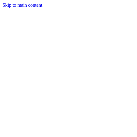
Skip to main content