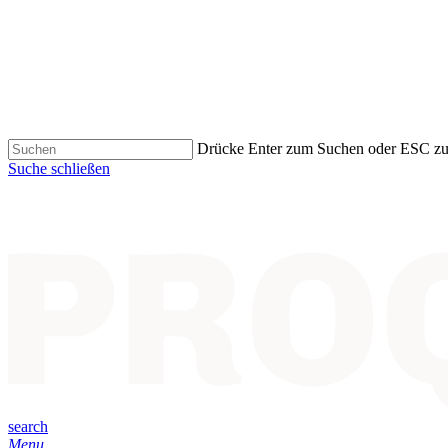
Drücke Enter zum Suchen oder ESC z
Suche schließen
search
Menu