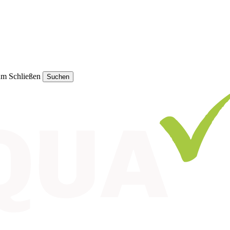
um Schließen
Suchen