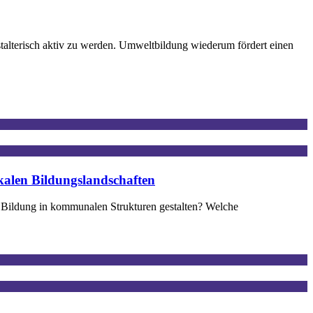
alterisch aktiv zu werden. Umweltbildung wiederum fördert einen
kalen Bildungslandschaften
le Bildung in kommunalen Strukturen gestalten? Welche