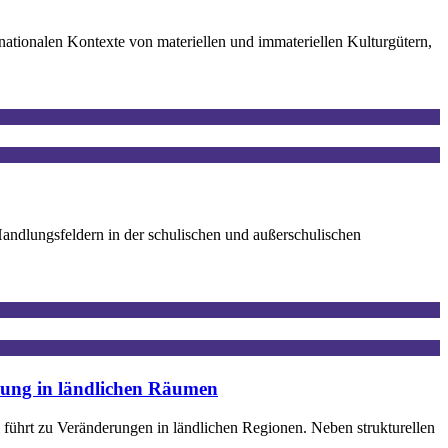
ationalen Kontexte von materiellen und immateriellen Kulturgütern,
Handlungsfeldern in der schulischen und außerschulischen
ldung in ländlichen Räumen
 führt zu Veränderungen in ländlichen Regionen. Neben strukturellen