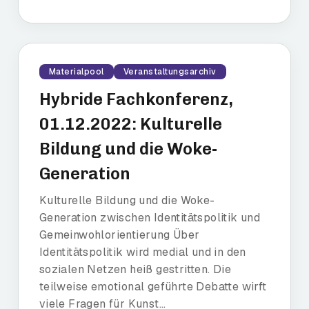
Materialpool
Veranstaltungsarchiv
Hybride Fachkonferenz,
01.12.2022: Kulturelle
Bildung und die Woke-
Generation
Kulturelle Bildung und die Woke-
Generation zwischen Identitätspolitik und
Gemeinwohlorientierung Über
Identitätspolitik wird medial und in den
sozialen Netzen heiß gestritten. Die
teilweise emotional geführte Debatte wirft
viele Fragen für Kunst...