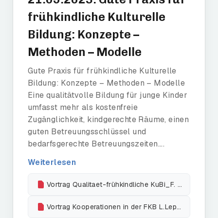
frühkindliche Kulturelle
Bildung: Konzepte –
Methoden – Modelle
Gute Praxis für frühkindliche Kulturelle
Bildung: Konzepte – Methoden – Modelle
Eine qualitätvolle Bildung für junge Kinder
umfasst mehr als kostenfreie
Zugänglichkeit, kindgerechte Räume, einen
guten Betreuungsschlüssel und
bedarfsgerechte Betreuungszeiten....
Weiterlesen
Vortrag Qualitaet-frühkindliche KuBi_F. Hofmann
Vortrag Kooperationen in der FKB L.Leppin