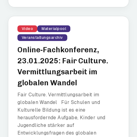
Video
Materialpool
Veranstaltungsarchiv
Online-Fachkonferenz,
23.01.2025: Fair Culture.
Vermittlungsarbeit im
globalen Wandel
Fair Culture. Vermittlungsarbeit im
globalen Wandel Für Schulen und
Kulturelle Bildung ist es eine
herausfordernde Aufgabe, Kinder und
Jugendliche stärker auf
Entwicklungsfragen des globalen