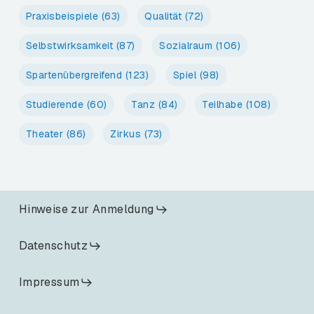
Praxisbeispiele
(63)
Qualität
(72)
Selbstwirksamkeit
(87)
Sozialraum
(106)
Spartenübergreifend
(123)
Spiel
(98)
Studierende
(60)
Tanz
(84)
Teilhabe
(108)
Theater
(86)
Zirkus
(73)
Hinweise zur Anmeldung
Datenschutz
Impressum