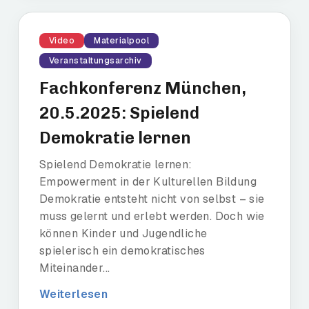
Video
Materialpool
Veranstaltungsarchiv
Fachkonferenz München,
20.5.2025: Spielend
Demokratie lernen
Spielend Demokratie lernen:
Empowerment in der Kulturellen Bildung
Demokratie entsteht nicht von selbst – sie
muss gelernt und erlebt werden. Doch wie
können Kinder und Jugendliche
spielerisch ein demokratisches
Miteinander...
Weiterlesen