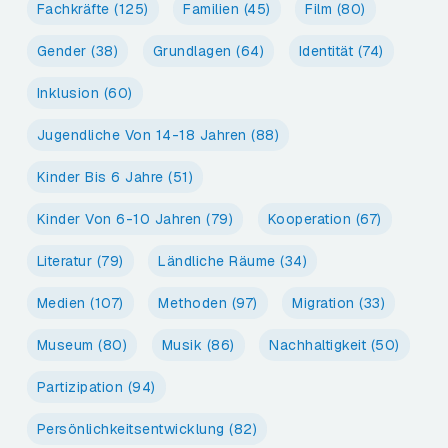
Fachkräfte
(125)
Familien
(45)
Film
(80)
Gender
(38)
Grundlagen
(64)
Identität
(74)
Inklusion
(60)
Jugendliche Von 14-18 Jahren
(88)
Kinder Bis 6 Jahre
(51)
Kinder Von 6-10 Jahren
(79)
Kooperation
(67)
Literatur
(79)
Ländliche Räume
(34)
Medien
(107)
Methoden
(97)
Migration
(33)
Museum
(80)
Musik
(86)
Nachhaltigkeit
(50)
Partizipation
(94)
Persönlichkeitsentwicklung
(82)