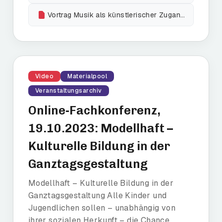
Vortrag Musik als künstlerischer Zugang zur Klimakrise_Eusterbrock
Video
Materialpool
Veranstaltungsarchiv
Online-Fachkonferenz,
19.10.2023: Modellhaft –
Kulturelle Bildung in der
Ganztagsgestaltung
Modellhaft – Kulturelle Bildung in der
Ganztagsgestaltung Alle Kinder und
Jugendlichen sollen – unabhängig von
ihrer sozialen Herkunft – die Chance