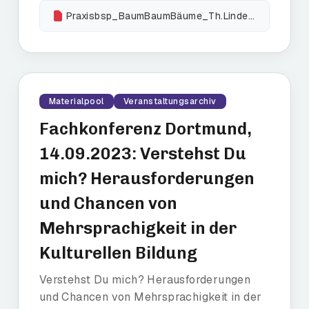
Praxisbsp_BaumBaumBäume_Th.Lindenberg
Materialpool
Veranstaltungsarchiv
Fachkonferenz Dortmund,
14.09.2023: Verstehst Du
mich? Herausforderungen
und Chancen von
Mehrsprachigkeit in der
Kulturellen Bildung
Verstehst Du mich? Herausforderungen
und Chancen von Mehrsprachigkeit in der