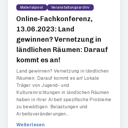
Materialpool
Veranstaltungsarchiv
Online-Fachkonferenz,
13.06.2023: Land
gewinnen? Vernetzung in
ländlichen Räumen: Darauf
kommt es an!
Land gewinnen? Vernetzung in ländlichen
Räumen: Darauf kommt es an! Lokale
Träger von Jugend- und
Kultureinrichtungen in ländlichen Räumen
haben in ihrer Arbeit spezifische Probleme
zu bewältigen: Belastungen und
Arbeitsveränderungen...
Weiterlesen