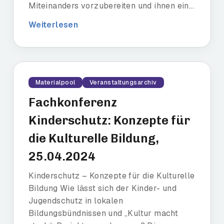
Miteinanders vorzubereiten und ihnen ein...
Weiterlesen
Materialpool
Veranstaltungsarchiv
Fachkonferenz
Kinderschutz: Konzepte für
die Kulturelle Bildung,
25.04.2024
Kinderschutz – Konzepte für die Kulturelle
Bildung Wie lässt sich der Kinder- und
Jugendschutz in lokalen
Bildungsbündnissen und „Kultur macht