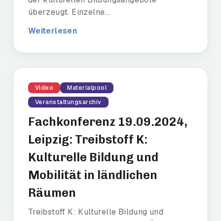
überzeugt. Einzelne...
Weiterlesen
Video
Materialpool
Veranstaltungsarchiv
Fachkonferenz 19.09.2024,
Leipzig: Treibstoff K:
Kulturelle Bildung und
Mobilität in ländlichen
Räumen
Treibstoff K: Kulturelle Bildung und