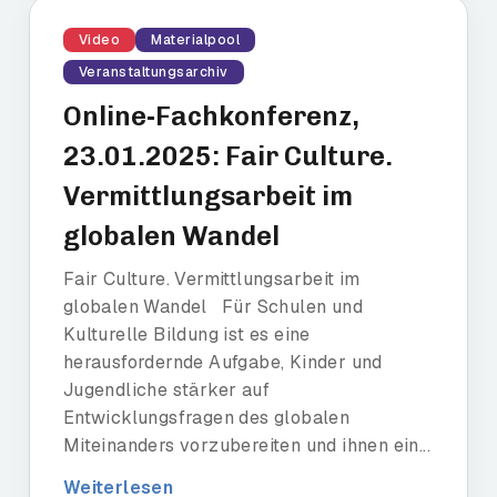
Video
Materialpool
Veranstaltungsarchiv
Online-Fachkonferenz,
23.01.2025: Fair Culture.
Vermittlungsarbeit im
globalen Wandel
Fair Culture. Vermittlungsarbeit im
globalen Wandel Für Schulen und
Kulturelle Bildung ist es eine
herausfordernde Aufgabe, Kinder und
Jugendliche stärker auf
Entwicklungsfragen des globalen
Miteinanders vorzubereiten und ihnen ein...
Weiterlesen