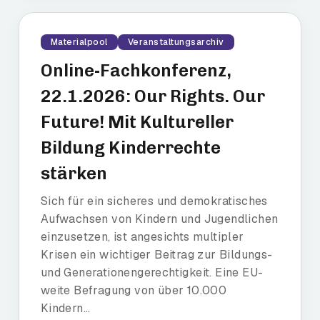
Materialpool
Veranstaltungsarchiv
Online-Fachkonferenz,
22.1.2026: Our Rights. Our
Future! Mit Kultureller
Bildung Kinderrechte
stärken
Sich für ein sicheres und demokratisches
Aufwachsen von Kindern und Jugendlichen
einzusetzen, ist angesichts multipler
Krisen ein wichtiger Beitrag zur Bildungs-
und Generationengerechtigkeit. Eine EU-
weite Befragung von über 10.000
Kindern...