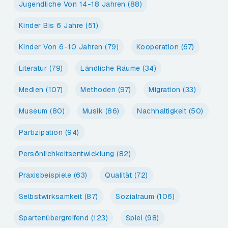
Jugendliche Von 14-18 Jahren
(88)
Kinder Bis 6 Jahre
(51)
Kinder Von 6-10 Jahren
(79)
Kooperation
(67)
Literatur
(79)
Ländliche Räume
(34)
Medien
(107)
Methoden
(97)
Migration
(33)
Museum
(80)
Musik
(86)
Nachhaltigkeit
(50)
Partizipation
(94)
Persönlichkeitsentwicklung
(82)
Praxisbeispiele
(63)
Qualität
(72)
Selbstwirksamkeit
(87)
Sozialraum
(106)
Spartenübergreifend
(123)
Spiel
(98)