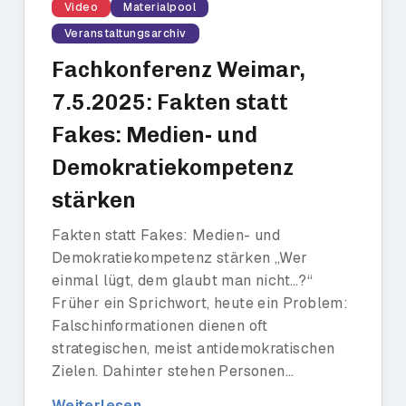
Video
Materialpool
Veranstaltungsarchiv
Fachkonferenz Weimar,
7.5.2025: Fakten statt
Fakes: Medien- und
Demokratiekompetenz
stärken
Fakten statt Fakes: Medien- und
Demokratiekompetenz stärken „Wer
einmal lügt, dem glaubt man nicht…?“
Früher ein Sprichwort, heute ein Problem:
Falschinformationen dienen oft
strategischen, meist antidemokratischen
Zielen. Dahinter stehen Personen...
Weiterlesen