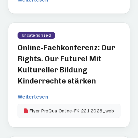
Uncategorized
Online-Fachkonferenz: Our
Rights. Our Future! Mit
Kultureller Bildung
Kinderrechte stärken
Weiterlesen
Flyer ProQua Online-FK 22.1.2026_web