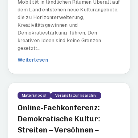
Mobilität in ländlichen Räumen Überall auf
dem Land entstehen neue Kulturangebote,
die zu Horizonterweiterung,
Kreativitätsgewinnen und
Demokratiestärkung führen. Den
kreativen Ideen sind keine Grenzen
gesetzt:...
Weiterlesen
Materialpool
Veranstaltungsarchiv
Online-Fachkonferenz:
Demokratische Kultur:
Streiten – Versöhnen –