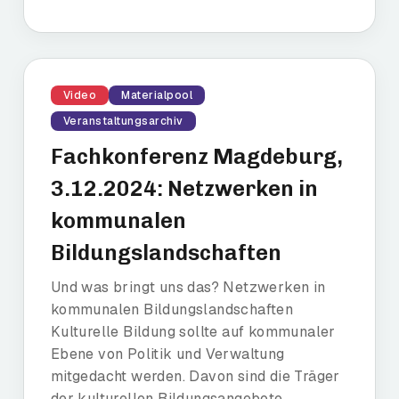
Video
Materialpool
Veranstaltungsarchiv
Fachkonferenz Magdeburg,
3.12.2024: Netzwerken in
kommunalen
Bildungslandschaften
Und was bringt uns das? Netzwerken in
kommunalen Bildungslandschaften
Kulturelle Bildung sollte auf kommunaler
Ebene von Politik und Verwaltung
mitgedacht werden. Davon sind die Träger
der kulturellen Bildungsangebote