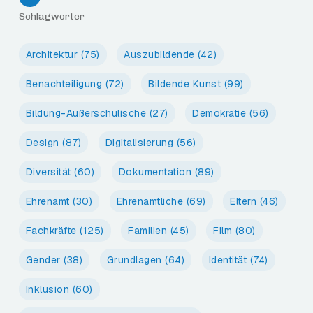
Schlagwörter
Architektur
(75)
Auszubildende
(42)
Benachteiligung
(72)
Bildende Kunst
(99)
Bildung-Außerschulische
(27)
Demokratie
(56)
Design
(87)
Digitalisierung
(56)
Diversität
(60)
Dokumentation
(89)
Ehrenamt
(30)
Ehrenamtliche
(69)
Eltern
(46)
Fachkräfte
(125)
Familien
(45)
Film
(80)
Gender
(38)
Grundlagen
(64)
Identität
(74)
Inklusion
(60)