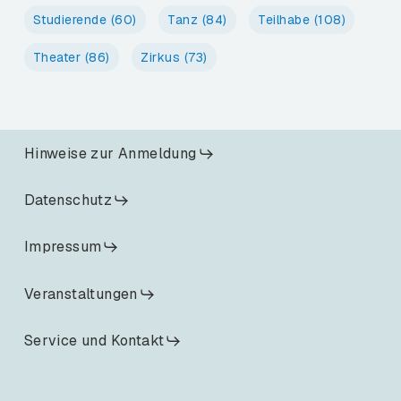
Studierende
(60)
Tanz
(84)
Teilhabe
(108)
Theater
(86)
Zirkus
(73)
Hinweise zur Anmeldung
Datenschutz
Impressum
Veranstaltungen
Service und Kontakt