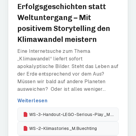
Erfolgsgeschichten statt
Weltuntergang – Mit
positivem Storytelling den
Klimawandel meistern
Eine Internetsuche zum Thema
„Klimawandel“ liefert sofort
apokalyptische Bilder. Steht das Leben auf
der Erde entsprechend vor dem Aus?
Müssen wir bald auf andere Planeten
ausweichen? Oder ist alles weniger...
Weiterlesen
WS-3-Handout-LEGO-Serious-Play_M.-Barsakidis
WS-2-Klimastories_M.Buechting