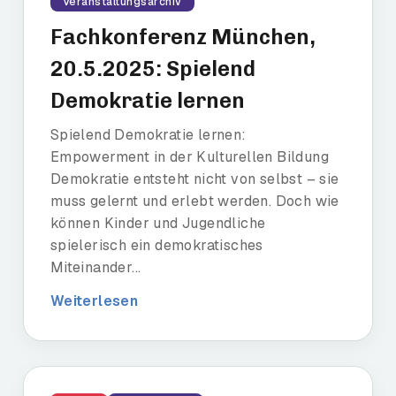
Veranstaltungsarchiv
Fachkonferenz München,
20.5.2025: Spielend
Demokratie lernen
Spielend Demokratie lernen:
Empowerment in der Kulturellen Bildung
Demokratie entsteht nicht von selbst – sie
muss gelernt und erlebt werden. Doch wie
können Kinder und Jugendliche
spielerisch ein demokratisches
Miteinander...
Weiterlesen