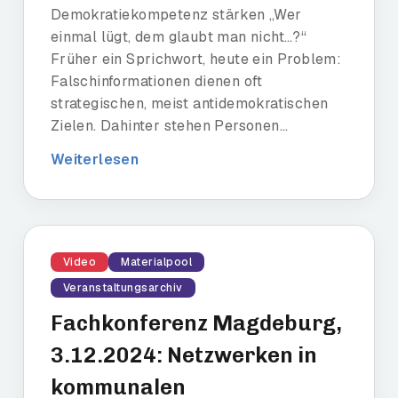
Demokratiekompetenz stärken „Wer
einmal lügt, dem glaubt man nicht…?“
Früher ein Sprichwort, heute ein Problem:
Falschinformationen dienen oft
strategischen, meist antidemokratischen
Zielen. Dahinter stehen Personen...
Weiterlesen
Video
Materialpool
Veranstaltungsarchiv
Fachkonferenz Magdeburg,
3.12.2024: Netzwerken in
kommunalen