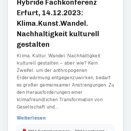
Hybride Fachkonferenz
Erfurt, 14.12.2023:
Klima.Kunst.Wandel.
Nachhaltigkeit kulturell
gestalten
Klima. Kultur. Wandel. Nachhaltigkeit
kulturell gestalten – aber wie? Kein
Zweifel: um der anthropogenen
Erderwärmung entgegenzuwirken, bedarf
es großer gemeinsamer Anstrengungen. Zu
den Herausforderungen einer
klimafreundlichen Transformation von
Gesellschaft und...
Weiterlesen