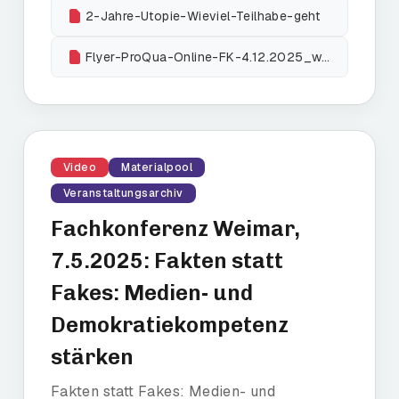
2-Jahre-Utopie-Wieviel-Teilhabe-geht
Flyer-ProQua-Online-FK-4.12.2025_web
Video
Materialpool
Veranstaltungsarchiv
Fachkonferenz Weimar,
7.5.2025: Fakten statt
Fakes: Medien- und
Demokratiekompetenz
stärken
Fakten statt Fakes: Medien- und