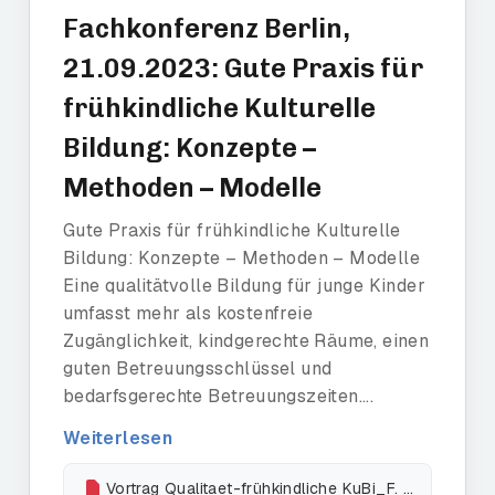
Fachkonferenz Berlin,
21.09.2023: Gute Praxis für
frühkindliche Kulturelle
Bildung: Konzepte –
Methoden – Modelle
Gute Praxis für frühkindliche Kulturelle
Bildung: Konzepte – Methoden – Modelle
Eine qualitätvolle Bildung für junge Kinder
umfasst mehr als kostenfreie
Zugänglichkeit, kindgerechte Räume, einen
guten Betreuungsschlüssel und
bedarfsgerechte Betreuungszeiten....
Weiterlesen
Vortrag Qualitaet-frühkindliche KuBi_F. Hofmann