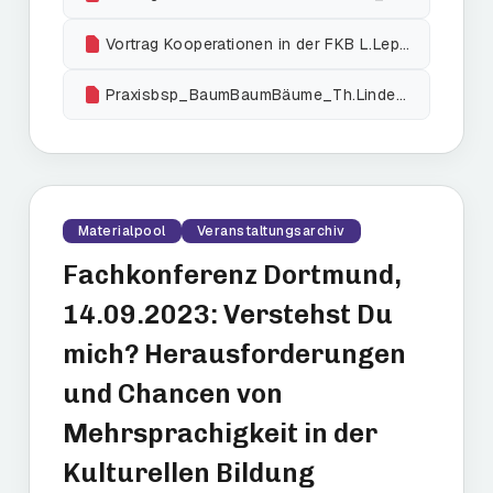
Vortrag Kooperationen in der FKB L.Leppin
Praxisbsp_BaumBaumBäume_Th.Lindenberg
Materialpool
Veranstaltungsarchiv
Fachkonferenz Dortmund,
14.09.2023: Verstehst Du
mich? Herausforderungen
und Chancen von
Mehrsprachigkeit in der
Kulturellen Bildung