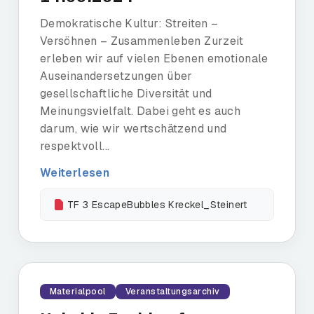
Demokratische Kultur: Streiten –
Versöhnen – Zusammenleben Zurzeit
erleben wir auf vielen Ebenen emotionale
Auseinandersetzungen über
gesellschaftliche Diversität und
Meinungsvielfalt. Dabei geht es auch
darum, wie wir wertschätzend und
respektvoll...
Weiterlesen
TF 3 EscapeBubbles Kreckel_Steinert
Materialpool
Veranstaltungsarchiv