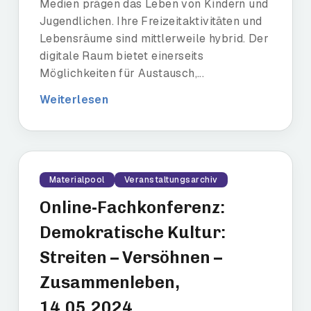
Medien prägen das Leben von Kindern und
Jugendlichen. Ihre Freizeitaktivitäten und
Lebensräume sind mittlerweile hybrid. Der
digitale Raum bietet einerseits
Möglichkeiten für Austausch,...
Weiterlesen
Materialpool
Veranstaltungsarchiv
Online-Fachkonferenz:
Demokratische Kultur:
Streiten – Versöhnen –
Zusammenleben,
14.05.2024