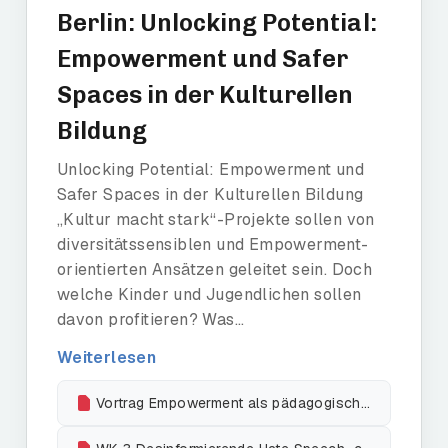
Berlin: Unlocking Potential:
Empowerment und Safer
Spaces in der Kulturellen
Bildung
Unlocking Potential: Empowerment und
Safer Spaces in der Kulturellen Bildung
„Kultur macht stark“-Projekte sollen von
diversitätssensiblen und Empowerment-
orientierten Ansätzen geleitet sein. Doch
welche Kinder und Jugendlichen sollen
davon profitieren? Was...
Weiterlesen
Vortrag Empowerment als pädagogische + diskriminierungskritische Haltung_Dr. Moris Samen