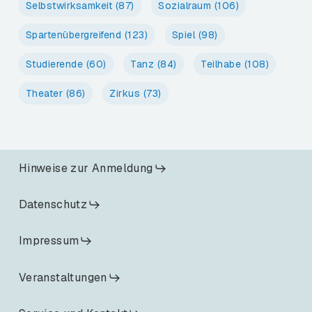
Selbstwirksamkeit
(87)
Sozialraum
(106)
Spartenübergreifend
(123)
Spiel
(98)
Studierende
(60)
Tanz
(84)
Teilhabe
(108)
Theater
(86)
Zirkus
(73)
Hinweise zur Anmeldung
Datenschutz
Impressum
Veranstaltungen