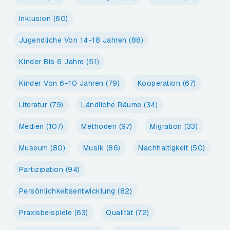
Inklusion
(60)
Jugendliche Von 14-18 Jahren
(88)
Kinder Bis 6 Jahre
(51)
Kinder Von 6-10 Jahren
(79)
Kooperation
(67)
Literatur
(79)
Ländliche Räume
(34)
Medien
(107)
Methoden
(97)
Migration
(33)
Museum
(80)
Musik
(86)
Nachhaltigkeit
(50)
Partizipation
(94)
Persönlichkeitsentwicklung
(82)
Praxisbeispiele
(63)
Qualität
(72)