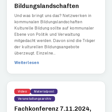
Bildungslandschaften
Und was bringt uns das? Netzwerken in
kommunalen Bildungslandschaften
Kulturelle Bildung sollte auf kommunaler
Ebene von Politik und Verwaltung
mitgedacht werden. Davon sind die Träger
der kulturellen Bildungsangebote
überzeugt. Einzelne...
Weiterlesen
Video
Materialpool
Veranstaltungsarchiv
Fachkonferenz 7.11.2024,