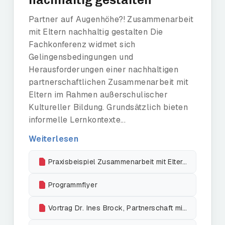
Partner auf Augenhöhe?! Zusammenarbeit
mit Eltern nachhaltig gestalten Die
Fachkonferenz widmet sich
Gelingensbedingungen und
Herausforderungen einer nachhaltigen
partnerschaftlichen Zusammenarbeit mit
Eltern im Rahmen außerschulischer
Kultureller Bildung. Grundsätzlich bieten
informelle Lernkontexte...
Weiterlesen
Praxisbeispiel Zusammenarbeit mit Eltern, Kunsthalle Bielefeld
Programmflyer
Vortrag Dr. Ines Brock, Partnerschaft mit Eltern