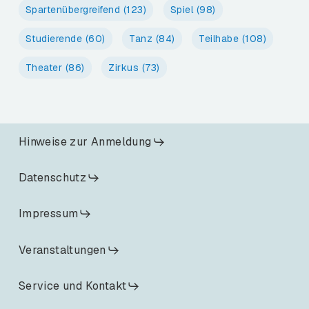
Spartenübergreifend
(123)
Spiel
(98)
Studierende
(60)
Tanz
(84)
Teilhabe
(108)
Theater
(86)
Zirkus
(73)
Hinweise zur Anmeldung
Datenschutz
Impressum
Veranstaltungen
Service und Kontakt