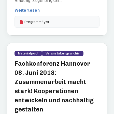
Bindung, Zugehörigkeit...
Weiterlesen
Programmflyer
Materialpool
Veranstaltungsarchiv
Fachkonferenz Hannover
08. Juni 2018:
Zusammenarbeit macht
stark! Kooperationen
entwickeln und nachhaltig
gestalten