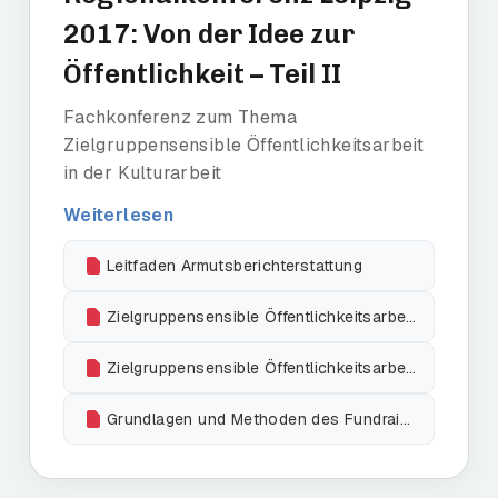
2017: Von der Idee zur
Öffentlichkeit – Teil II
Fachkonferenz zum Thema
Zielgruppensensible Öffentlichkeitsarbeit
in der Kulturarbeit
Weiterlesen
Leitfaden Armutsberichterstattung
Zielgruppensensible Öffentlichkeitsarbeit und Kampagnen Teil1
Zielgruppensensible Öffentlichkeitsarbeit und Kampagnen Teil2
Grundlagen und Methoden des Fundraising