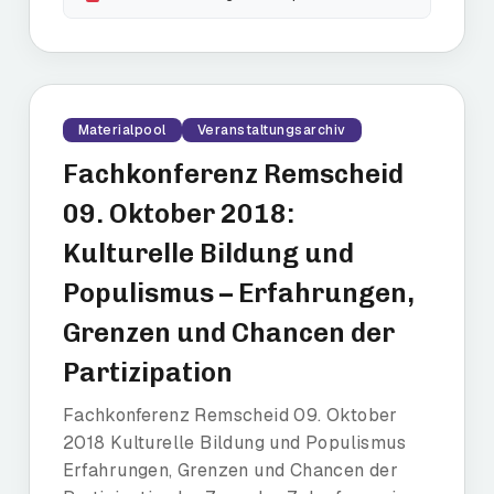
Materialpool
Veranstaltungsarchiv
Fachkonferenz Remscheid
09. Oktober 2018:
Kulturelle Bildung und
Populismus – Erfahrungen,
Grenzen und Chancen der
Partizipation
Fachkonferenz Remscheid 09. Oktober
2018 Kulturelle Bildung und Populismus
Erfahrungen, Grenzen und Chancen der