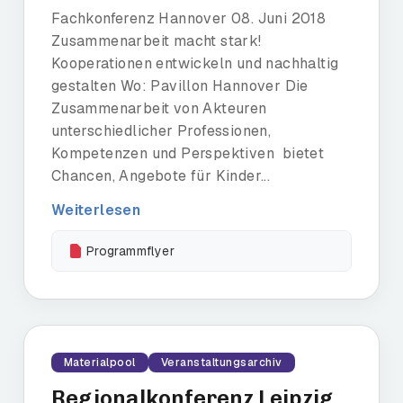
Fachkonferenz Hannover 08. Juni 2018
Zusammenarbeit macht stark!
Kooperationen entwickeln und nachhaltig
gestalten Wo: Pavillon Hannover Die
Zusammenarbeit von Akteuren
unterschiedlicher Professionen,
Kompetenzen und Perspektiven bietet
Chancen, Angebote für Kinder...
Weiterlesen
Programmflyer
Materialpool
Veranstaltungsarchiv
Regionalkonferenz Leipzig