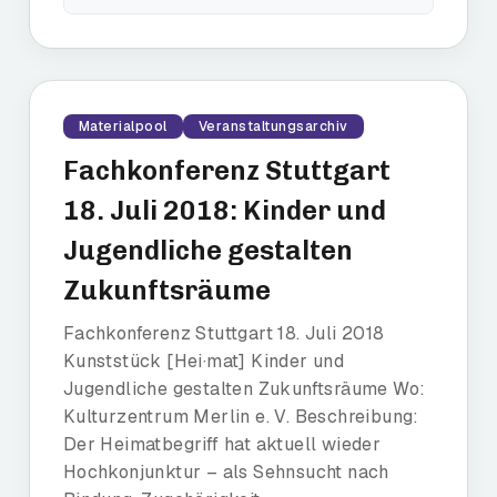
Materialpool
Veranstaltungsarchiv
Fachkonferenz Stuttgart
18. Juli 2018: Kinder und
Jugendliche gestalten
Zukunftsräume
Fachkonferenz Stuttgart 18. Juli 2018
Kunststück [Hei·mat] Kinder und
Jugendliche gestalten Zukunftsräume Wo:
Kulturzentrum Merlin e. V. Beschreibung:
Der Heimatbegriff hat aktuell wieder
Hochkonjunktur – als Sehnsucht nach