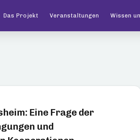
Das Projekt
Veranstaltungen
Wissen un
en
sheim: Eine Frage der
ingungen und