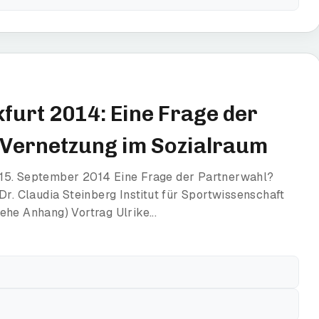
furt 2014: Eine Frage der
e Vernetzung im Sozialraum
 15. September 2014 Eine Frage der Partnerwahl?
Dr. Claudia Steinberg Institut für Sportwissenschaft
he Anhang) Vortrag Ulrike...