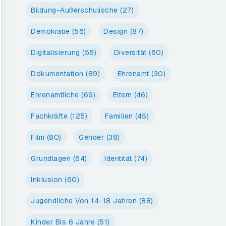
Bildung-Außerschulische
(27)
Demokratie
(56)
Design
(87)
Digitalisierung
(56)
Diversität
(60)
Dokumentation
(89)
Ehrenamt
(30)
Ehrenamtliche
(69)
Eltern
(46)
Fachkräfte
(125)
Familien
(45)
Film
(80)
Gender
(38)
Grundlagen
(64)
Identität
(74)
Inklusion
(60)
Jugendliche Von 14-18 Jahren
(88)
Kinder Bis 6 Jahre
(51)