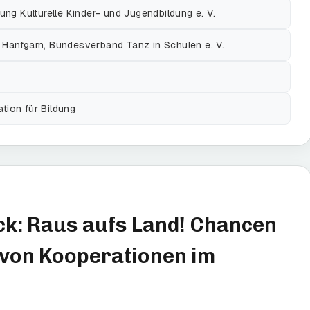
ng Kulturelle Kinder- und Jugendbildung e. V.
Hanfgarn, Bundesverband Tanz in Schulen e. V.
ation für Bildung
k: Raus aufs Land! Chancen
von Kooperationen im