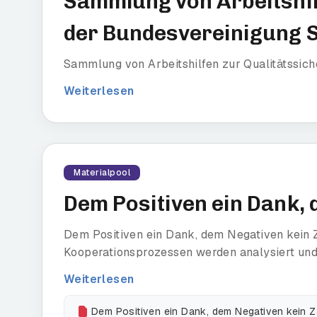
Sammlung von Arbeitshil
der Bundesvereinigung S
Sammlung von Arbeitshilfen zur Qualitätssich
Weiterlesen
Materialpool
Dem Positiven ein Dank,
Dem Positiven ein Dank, dem Negativen kein 
Kooperationsprozessen werden analysiert und
Weiterlesen
Dem Positiven ein Dank, dem Negativen kein 