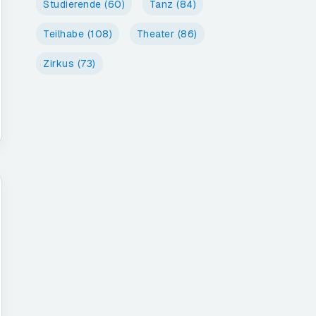
Studierende
(60)
Tanz
(84)
Teilhabe
(108)
Theater
(86)
Zirkus
(73)