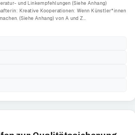
teratur- und Linkempfehlungen (Siehe Anhang)
hafterin: Kreative Kooperationen: Wenn Künstler*innen
chen. (Siehe Anhang) von A und Z...