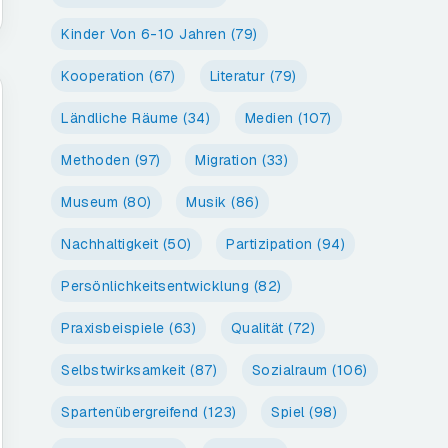
Kinder Von 6-10 Jahren
(79)
Kooperation
(67)
Literatur
(79)
Ländliche Räume
(34)
Medien
(107)
Methoden
(97)
Migration
(33)
Museum
(80)
Musik
(86)
Nachhaltigkeit
(50)
Partizipation
(94)
Persönlichkeitsentwicklung
(82)
Praxisbeispiele
(63)
Qualität
(72)
Selbstwirksamkeit
(87)
Sozialraum
(106)
Spartenübergreifend
(123)
Spiel
(98)