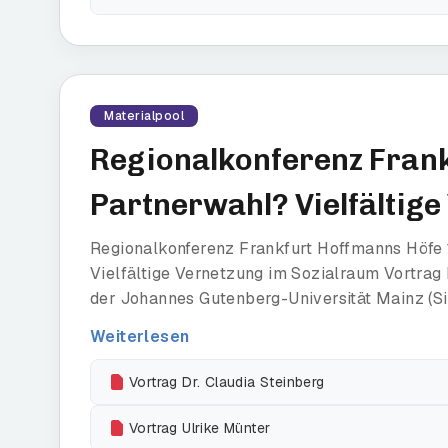
Materialpool
Regionalkonferenz Frank
Partnerwahl? Vielfältig
Regionalkonferenz Frankfurt Hoffmanns Höfe
Vielfältige Vernetzung im Sozialraum Vortrag 
der Johannes Gutenberg-Universität Mainz (Sie
Weiterlesen
Vortrag Dr. Claudia Steinberg
Vortrag Ulrike Münter