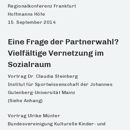
Regionalkonferenz Frankfurt
Hoffmanns Höfe
15. September 2014
Eine Frage der Partnerwahl?
Vielfältige Vernetzung im
Sozialraum
Vortrag Dr. Claudia Steinberg
Institut für Sportwissenschaft der Johannes
Gutenberg-Universität Mainz
(Siehe Anhang)
Vortrag Ulrike Münter
Bundesvereinigung Kulturelle Kinder- und