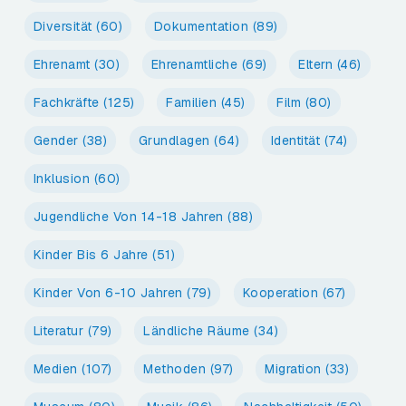
Diversität
(60)
Dokumentation
(89)
Ehrenamt
(30)
Ehrenamtliche
(69)
Eltern
(46)
Fachkräfte
(125)
Familien
(45)
Film
(80)
Gender
(38)
Grundlagen
(64)
Identität
(74)
Inklusion
(60)
Jugendliche Von 14-18 Jahren
(88)
Kinder Bis 6 Jahre
(51)
Kinder Von 6-10 Jahren
(79)
Kooperation
(67)
Literatur
(79)
Ländliche Räume
(34)
Medien
(107)
Methoden
(97)
Migration
(33)