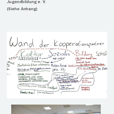
Jugendbildung e. V.
(Siehe Anhang)