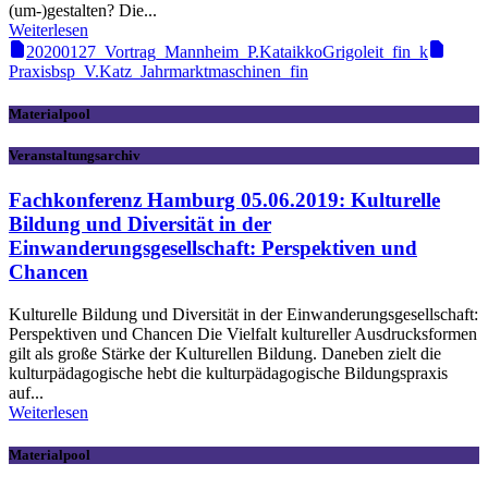
(um-)gestalten? Die...
Weiterlesen
20200127_Vortrag_Mannheim_P.KataikkoGrigoleit_fin_k
Praxisbsp_V.Katz_Jahrmarktmaschinen_fin
Materialpool
Veranstaltungsarchiv
Fachkonferenz Hamburg 05.06.2019: Kulturelle
Bildung und Diversität in der
Einwanderungsgesellschaft: Perspektiven und
Chancen
Kulturelle Bildung und Diversität in der Einwanderungsgesellschaft:
Perspektiven und Chancen Die Vielfalt kultureller Ausdrucksformen
gilt als große Stärke der Kulturellen Bildung. Daneben zielt die
kulturpädagogische hebt die kulturpädagogische Bildungspraxis
auf...
Weiterlesen
Materialpool