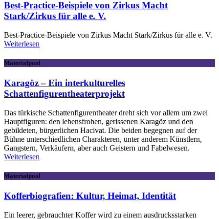
Best-Practice-Beispiele von Zirkus Macht
Stark/Zirkus für alle e. V.
Best-Practice-Beispiele von Zirkus Macht Stark/Zirkus für alle e. V.
Weiterlesen
Materialpool
Karagöz – Ein interkulturelles
Schattenfigurentheaterprojekt
Das türkische Schattenfigurentheater dreht sich vor allem um zwei
Hauptfiguren: den lebensfrohen, gerissenen Karagöz und den
gebildeten, bürgerlichen Hacivat. Die beiden begegnen auf der
Bühne unterschiedlichen Charakteren, unter anderem Künstlern,
Gangstern, Verkäufern, aber auch Geistern und Fabelwesen.
Weiterlesen
Materialpool
Kofferbiografien: Kultur, Heimat, Identität
Ein leerer, gebrauchter Koffer wird zu einem ausdrucksstarken