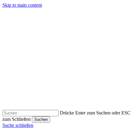
Skip to main content
Drücke Enter zum Suchen oder ESC
zum Schließen
Suchen
Suche schließen