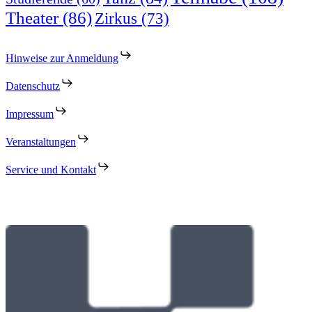
Theater
(86)
Zirkus
(73)
Hinweise zur Anmeldung
Datenschutz
Impressum
Veranstaltungen
Service und Kontakt