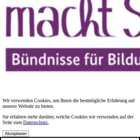
Wir verwenden Cookies, um Ihnen die bestmögliche Erfahrung auf
unserer Website zu bieten.
Sie erfahren mehr darüber, welche Cookies wir verwenden auf der
Seite zum
Datenschutz.
Akzeptieren