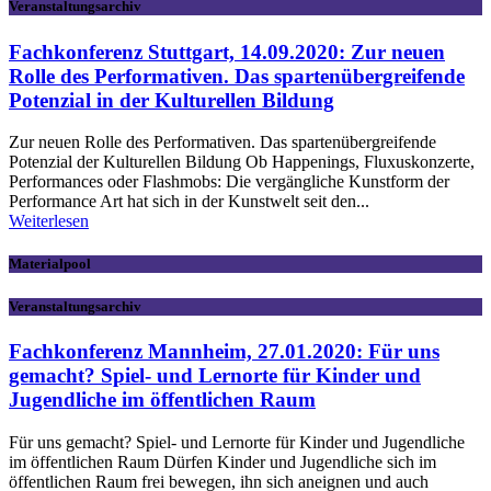
Veranstaltungsarchiv
Fachkonferenz Stuttgart, 14.09.2020: Zur neuen
Rolle des Performativen. Das spartenübergreifende
Potenzial in der Kulturellen Bildung
Zur neuen Rolle des Performativen. Das spartenübergreifende
Potenzial der Kulturellen Bildung Ob Happenings, Fluxuskonzerte,
Performances oder Flashmobs: Die vergängliche Kunstform der
Performance Art hat sich in der Kunstwelt seit den...
Weiterlesen
Materialpool
Veranstaltungsarchiv
Fachkonferenz Mannheim, 27.01.2020: Für uns
gemacht? Spiel- und Lernorte für Kinder und
Jugendliche im öffentlichen Raum
Für uns gemacht? Spiel- und Lernorte für Kinder und Jugendliche
im öffentlichen Raum Dürfen Kinder und Jugendliche sich im
öffentlichen Raum frei bewegen, ihn sich aneignen und auch