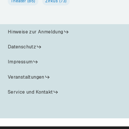
Theater
(86)
Zirkus
(73)
Hinweise zur Anmeldung
Datenschutz
Impressum
Veranstaltungen
Service und Kontakt