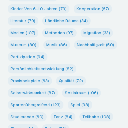
Kinder Von 6-10 Jahren
(79)
Kooperation
(67)
Literatur
(79)
Ländliche Räume
(34)
Medien
(107)
Methoden
(97)
Migration
(33)
Museum
(80)
Musik
(86)
Nachhaltigkeit
(50)
Partizipation
(94)
Persönlichkeitsentwicklung
(82)
Praxisbeispiele
(63)
Qualität
(72)
Selbstwirksamkeit
(87)
Sozialraum
(106)
Spartenübergreifend
(123)
Spiel
(98)
Studierende
(60)
Tanz
(84)
Teilhabe
(108)