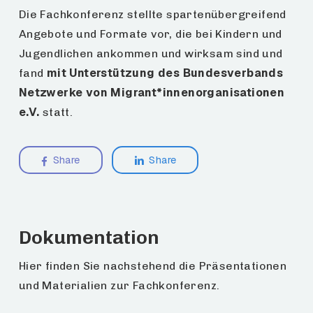
Die Fachkonferenz stellte spartenübergreifend
Angebote und Formate vor, die bei Kindern und
Jugendlichen ankommen und wirksam sind und
mit Unterstützung des Bundesverbands
fand
Netzwerke von Migrant*innenorganisationen
e.V.
statt.
Share
Share
Dokumentation
Hier finden Sie nachstehend die Präsentationen
und Materialien zur Fachkonferenz.