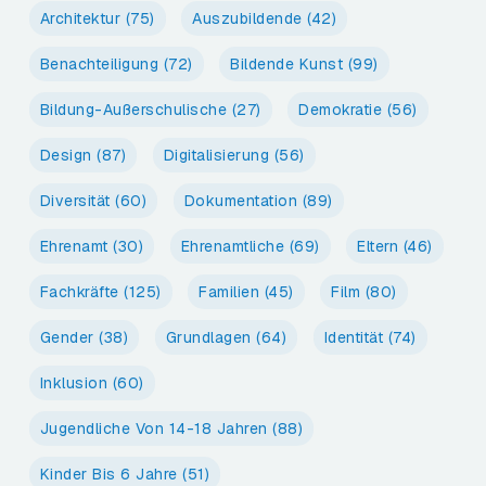
Architektur
(75)
Auszubildende
(42)
Benachteiligung
(72)
Bildende Kunst
(99)
Bildung-Außerschulische
(27)
Demokratie
(56)
Design
(87)
Digitalisierung
(56)
Diversität
(60)
Dokumentation
(89)
Ehrenamt
(30)
Ehrenamtliche
(69)
Eltern
(46)
Fachkräfte
(125)
Familien
(45)
Film
(80)
Gender
(38)
Grundlagen
(64)
Identität
(74)
Inklusion
(60)
Jugendliche Von 14-18 Jahren
(88)
Kinder Bis 6 Jahre
(51)