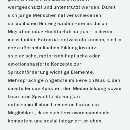
wertgeschätzt und unterstützt werden. Damit
sich junge Menschen mit verschiedenen
sprachlichen Hintergründen – sei es durch
Migration oder Fluchterfahrungen – in ihrem
individuellen Potenzial entwickeln können, sind in
der außerschulischen Bildung kreativ-
spielerische, motorisch-haptische oder
emotionsbasierte Konzepte zur
Sprachförderung wichtige Elemente.
Mehrsprachige Angebote im Bereich Musik, den
darstellenden Künsten, der Medienbildung sowie
Lese- und Sprachförderung an
unterschiedlichen Lernorten bieten die
Möglichkeit, dass sich Heranwachsende als
kompetent und sozial integriert erleben.