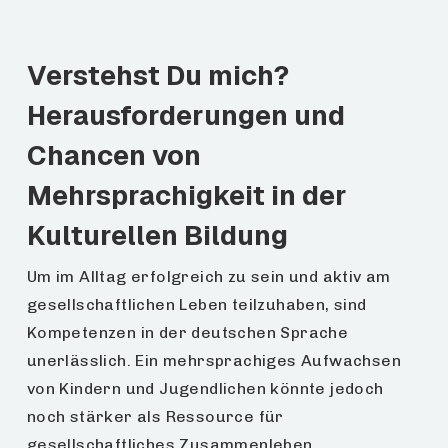
Verstehst Du mich?
Herausforderungen und
Chancen von
Mehrsprachigkeit in der
Kulturellen Bildung
Um im Alltag erfolgreich zu sein und aktiv am
gesellschaftlichen Leben teilzuhaben, sind
Kompetenzen in der deutschen Sprache
unerlässlich. Ein mehrsprachiges Aufwachsen
von Kindern und Jugendlichen könnte jedoch
noch stärker als Ressource für
gesellschaftliches Zusammenleben