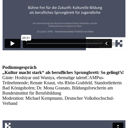
Podiumsgespräch
„Kultur macht stark“ als berufliches Sprungbrett: So gelingt’s!
Gäste: Hoshiyar und Waniya, ehemalige talentCAMPus-
Teilnehmende; Renate Knaut, vhs Rhön-Grabfeld, Standortleiterin
Bad Königshofen; Dr. Mona Granato, Bildungsforscherin am
Bundesinstitut für Berufsbildung
Moderation: Michael Kempmann, Deutscher Volkshochschul-
Verband