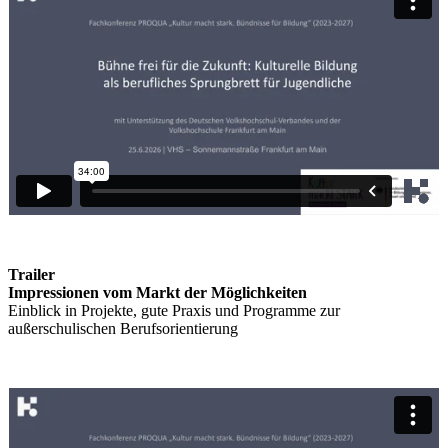
Trailer
Impressionen vom Markt der Möglichkeiten
Einblick in Projekte, gute Praxis und Programme zur
außerschulischen Berufsorientierung