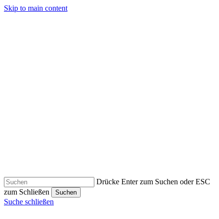
Skip to main content
Drücke Enter zum Suchen oder ESC
zum Schließen
Suchen
Suche schließen