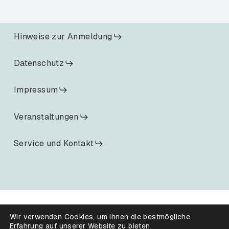
Hinweise zur Anmeldung
Datenschutz
Impressum
Veranstaltungen
Service und Kontakt
Wir verwenden Cookies, um Ihnen die bestmögliche
Erfahrung auf unserer Website zu bieten.