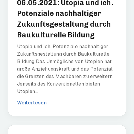
06.05.2021: Utopia und ich.
Potenziale nachhaltiger
Zukunftsgestaltung durch
Baukulturelle Bildung
Utopia und ich. Potenziale nachhaltiger
Zukunftsgestaltung durch Baukulturelle
Bildung Das Unmögliche von Utopien hat
große Anziehungskraft und das Potenzial,
die Grenzen des Machbaren zu erweitern.
Jenseits des Konventionellen bieten
Utopien...
Weiterlesen