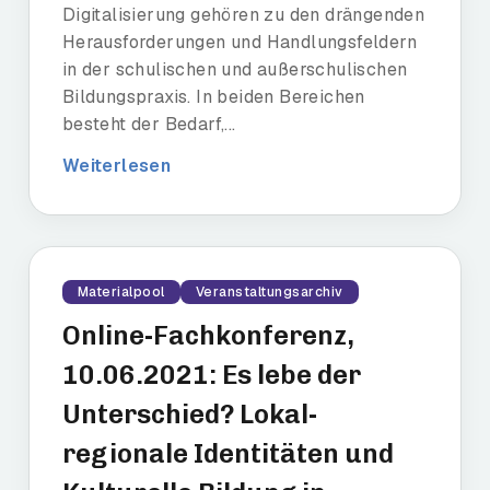
Digitalisierung gehören zu den drängenden
Herausforderungen und Handlungsfeldern
in der schulischen und außerschulischen
Bildungspraxis. In beiden Bereichen
besteht der Bedarf,...
Weiterlesen
Materialpool
Veranstaltungsarchiv
Online-Fachkonferenz,
10.06.2021: Es lebe der
Unterschied? Lokal-
regionale Identitäten und