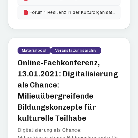
Forum 1 Resilienz in der Kulturorganisation _Christine Fuchs-komprimiert
Materialpool
Veranstaltungsarchiv
Online-Fachkonferenz,
13.01.2021: Digitalisierung
als Chance:
Milieuübergreifende
Bildungskonzepte für
kulturelle Teilhabe
Digitalisierung als Chance:
Milieuübergreifende Bildungskonzepte für