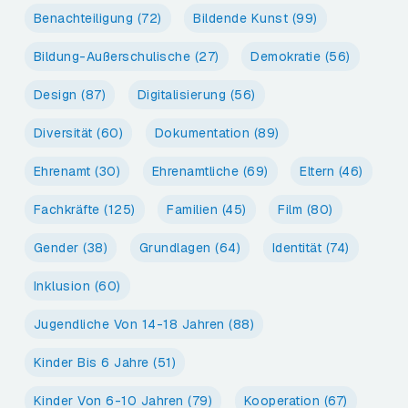
Benachteiligung
(72)
Bildende Kunst
(99)
Bildung-Außerschulische
(27)
Demokratie
(56)
Design
(87)
Digitalisierung
(56)
Diversität
(60)
Dokumentation
(89)
Ehrenamt
(30)
Ehrenamtliche
(69)
Eltern
(46)
Fachkräfte
(125)
Familien
(45)
Film
(80)
Gender
(38)
Grundlagen
(64)
Identität
(74)
Inklusion
(60)
Jugendliche Von 14-18 Jahren
(88)
Kinder Bis 6 Jahre
(51)
Kinder Von 6-10 Jahren
(79)
Kooperation
(67)