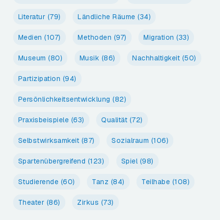
Literatur
(79)
Ländliche Räume
(34)
Medien
(107)
Methoden
(97)
Migration
(33)
Museum
(80)
Musik
(86)
Nachhaltigkeit
(50)
Partizipation
(94)
Persönlichkeitsentwicklung
(82)
Praxisbeispiele
(63)
Qualität
(72)
Selbstwirksamkeit
(87)
Sozialraum
(106)
Spartenübergreifend
(123)
Spiel
(98)
Studierende
(60)
Tanz
(84)
Teilhabe
(108)
Theater
(86)
Zirkus
(73)