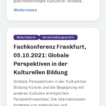
gleichberechtigte kulturelle Teilhabe...
Weiterlesen
Materialpool
Veranstaltungsarchiv
Fachkonferenz Frankfurt,
05.10.2021: Globale
Perspektiven in der
Kulturellen Bildung
Globale Perspektiven in der Kulturellen
Bildung Künste und die Begegnung mit
anderen Kulturen ermöglichen
Perspektivwechsel. Die internationalen
Kontexte von materiellen und