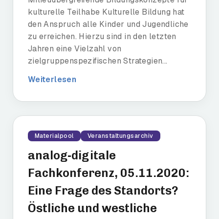
kulturelle Teilhabe Kulturelle Bildung hat
den Anspruch alle Kinder und Jugendliche
zu erreichen. Hierzu sind in den letzten
Jahren eine Vielzahl von
zielgruppenspezifischen Strategien...
Weiterlesen
Materialpool
Veranstaltungsarchiv
analog-digitale
Fachkonferenz, 05.11.2020:
Eine Frage des Standorts?
Östliche und westliche