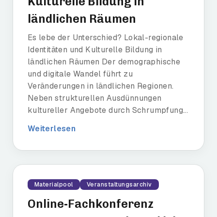
Kulturelle Bildung in
ländlichen Räumen
Es lebe der Unterschied? Lokal-regionale
Identitäten und Kulturelle Bildung in
ländlichen Räumen Der demographische
und digitale Wandel führt zu
Veränderungen in ländlichen Regionen.
Neben strukturellen Ausdünnungen
kultureller Angebote durch Schrumpfung...
Weiterlesen
Materialpool
Veranstaltungsarchiv
Online-Fachkonferenz