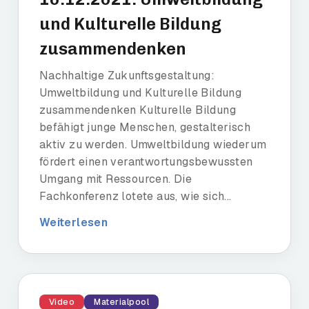
und Kulturelle Bildung
zusammendenken
Nachhaltige Zukunftsgestaltung:
Umweltbildung und Kulturelle Bildung
zusammendenken Kulturelle Bildung
befähigt junge Menschen, gestalterisch
aktiv zu werden. Umweltbildung wiederum
fördert einen verantwortungsbewussten
Umgang mit Ressourcen. Die
Fachkonferenz lotete aus, wie sich...
Weiterlesen
Video
Materialpool