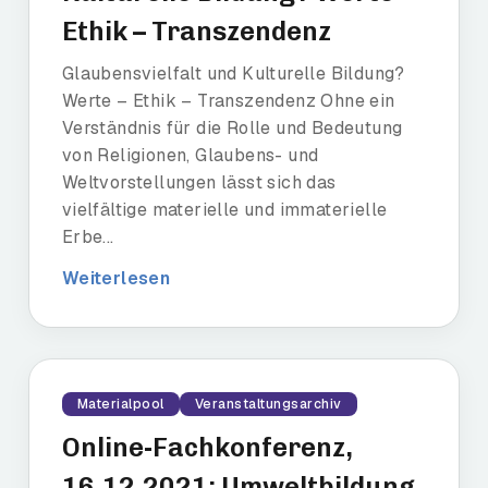
Ethik – Transzendenz
Glaubensvielfalt und Kulturelle Bildung?
Werte – Ethik – Transzendenz Ohne ein
Verständnis für die Rolle und Bedeutung
von Religionen, Glaubens- und
Weltvorstellungen lässt sich das
vielfältige materielle und immaterielle
Erbe...
Weiterlesen
Materialpool
Veranstaltungsarchiv
Online-Fachkonferenz,
16.12.2021: Umweltbildung