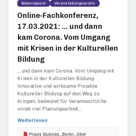
Materialpool
Veranstaltungsarchiv
Online-Fachkonferenz,
17.03.2021: … und dann
kam Corona. Vom Umgang
mit Krisen in der Kulturellen
Bildung
… und dann kam Corona. Vom Umgang mit
Krisen in der Kulturellen Bildung
Innovative und wirksame Projekte
Kultureller Bildung auf den Weg zu
bringen, bedeutet für Verantwortliche
vorab viel Planungsarbeit,...
Weiterlesen
Praxis bluboks_Berlin_Stier