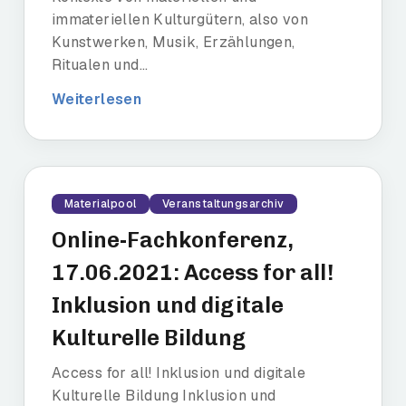
immateriellen Kulturgütern, also von
Kunstwerken, Musik, Erzählungen,
Ritualen und...
Weiterlesen
Materialpool
Veranstaltungsarchiv
Online-Fachkonferenz,
17.06.2021: Access for all!
Inklusion und digitale
Kulturelle Bildung
Access for all! Inklusion und digitale
Kulturelle Bildung Inklusion und