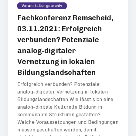
Veranstaltungsarchiv
Fachkonferenz Remscheid,
03.11.2021: Erfolgreich
verbunden? Potenziale
analog-digitaler
Vernetzung in lokalen
Bildungslandschaften
Erfolgreich verbunden? Potenziale
analog-digitaler Vernetzung in lokalen
Bildungslandschaften Wie lässt sich eine
analog-digitale Kulturelle Bildung in
kommunalen Strukturen gestalten?
Welche Voraussetzungen und Bedingungen
müssen geschaffen werden, damit