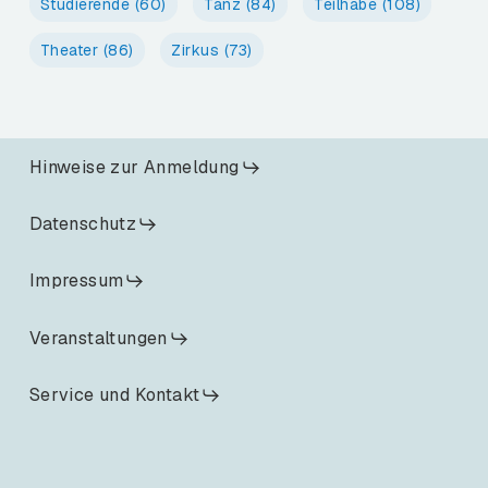
Studierende
(60)
Tanz
(84)
Teilhabe
(108)
Theater
(86)
Zirkus
(73)
Hinweise zur Anmeldung
Datenschutz
Impressum
Veranstaltungen
Service und Kontakt