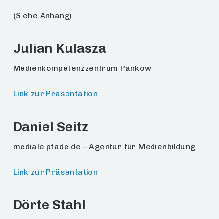
(Siehe Anhang)
Julian Kulasza
Medienkompetenzzentrum Pankow
Link zur Präsentation
Daniel Seitz
mediale pfade.de – Agentur für Medienbildung
Link zur Präsentation
Dörte Stahl