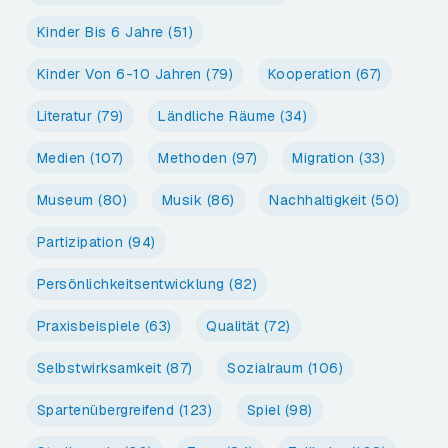
Kinder Bis 6 Jahre
(51)
Kinder Von 6-10 Jahren
(79)
Kooperation
(67)
Literatur
(79)
Ländliche Räume
(34)
Medien
(107)
Methoden
(97)
Migration
(33)
Museum
(80)
Musik
(86)
Nachhaltigkeit
(50)
Partizipation
(94)
Persönlichkeitsentwicklung
(82)
Praxisbeispiele
(63)
Qualität
(72)
Selbstwirksamkeit
(87)
Sozialraum
(106)
Spartenübergreifend
(123)
Spiel
(98)