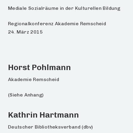
Mediale Sozialräume in der Kulturellen Bildung
Regionalkonferenz Akademie Remscheid
24. März 2015
Horst Pohlmann
Akademie Remscheid
(Siehe Anhang)
Kathrin Hartmann
Deutscher Bibliotheksverband (dbv)