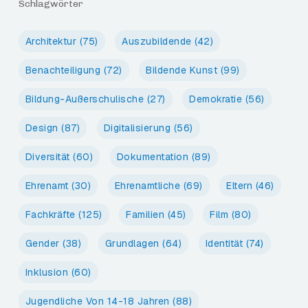
Schlagwörter
Architektur
(75)
Auszubildende
(42)
Benachteiligung
(72)
Bildende Kunst
(99)
Bildung-Außerschulische
(27)
Demokratie
(56)
Design
(87)
Digitalisierung
(56)
Diversität
(60)
Dokumentation
(89)
Ehrenamt
(30)
Ehrenamtliche
(69)
Eltern
(46)
Fachkräfte
(125)
Familien
(45)
Film
(80)
Gender
(38)
Grundlagen
(64)
Identität
(74)
Inklusion
(60)
Jugendliche Von 14-18 Jahren
(88)