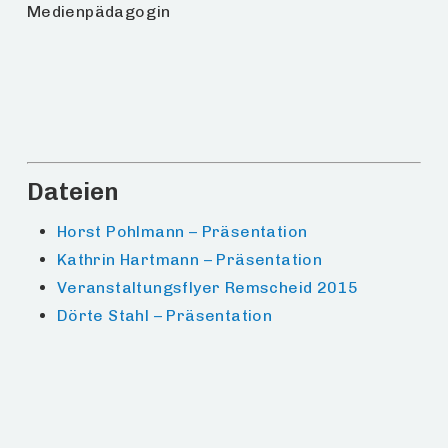
Medienpädagogin
Dateien
Horst Pohlmann – Präsentation
Kathrin Hartmann – Präsentation
Veranstaltungsflyer Remscheid 2015
Dörte Stahl – Präsentation