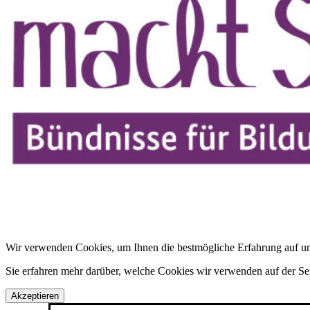
Wir verwenden Cookies, um Ihnen die bestmögliche Erfahrung auf uns
Sie erfahren mehr darüber, welche Cookies wir verwenden auf der S
Akzeptieren