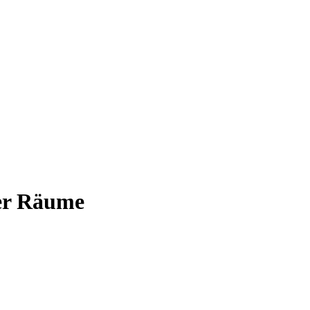
ler Räume