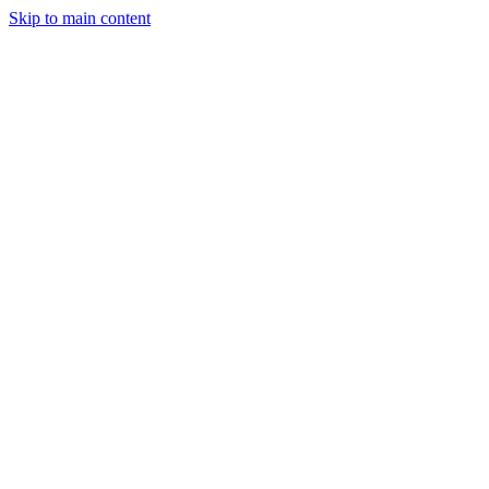
Skip to main content