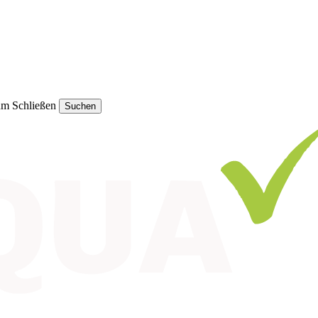
um Schließen
Suchen