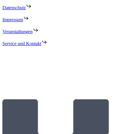
Datenschutz
Impressum
Veranstaltungen
Service und Kontakt