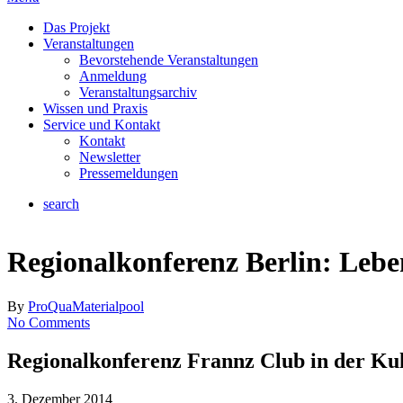
Das Projekt
Veranstaltungen
Bevorstehende Veranstaltungen
Anmeldung
Veranstaltungsarchiv
Wissen und Praxis
Service und Kontakt
Kontakt
Newsletter
Pressemeldungen
search
Regionalkonferenz Berlin: Lebe
By
ProQua
Materialpool
No Comments
Regionalkonferenz Frannz Club in der Kul
3. Dezember 2014