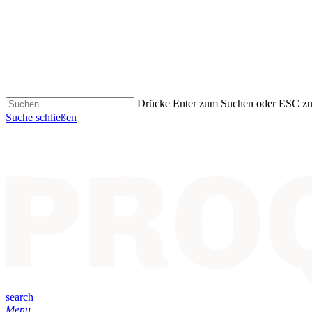
Drücke Enter zum Suchen oder ESC z
Suche schließen
search
Menu