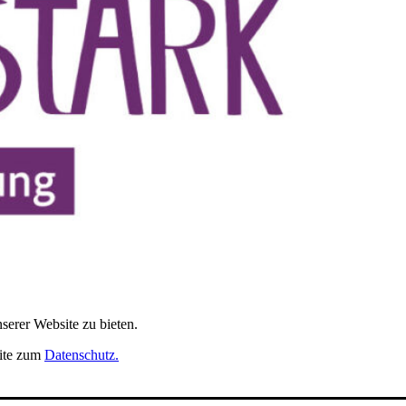
erer Website zu bieten.
eite zum
Datenschutz.