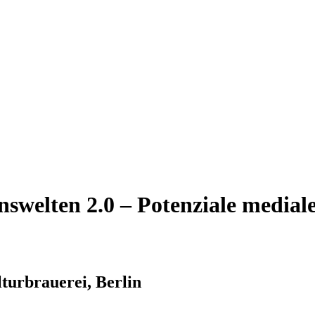
nswelten 2.0 – Potenziale media
turbrauerei, Berlin