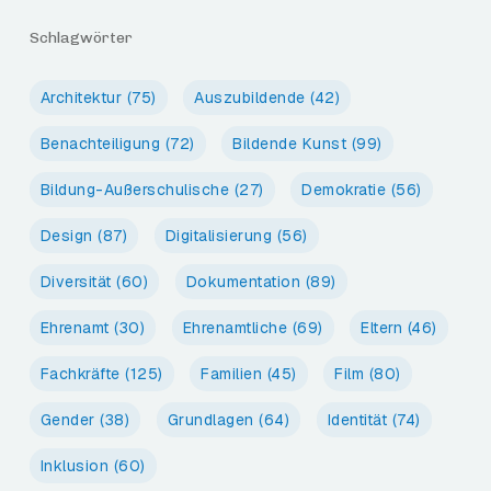
Schlagwörter
Architektur
(75)
Auszubildende
(42)
Benachteiligung
(72)
Bildende Kunst
(99)
Bildung-Außerschulische
(27)
Demokratie
(56)
Design
(87)
Digitalisierung
(56)
Diversität
(60)
Dokumentation
(89)
Ehrenamt
(30)
Ehrenamtliche
(69)
Eltern
(46)
Fachkräfte
(125)
Familien
(45)
Film
(80)
Gender
(38)
Grundlagen
(64)
Identität
(74)
Inklusion
(60)