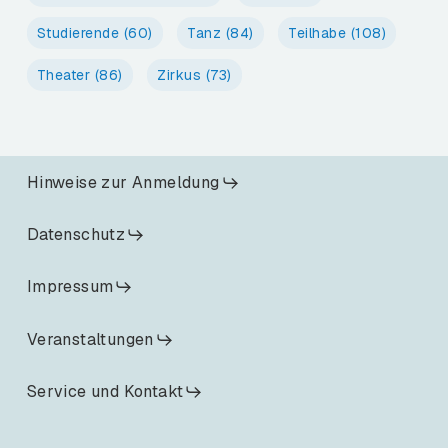
Studierende
(60)
Tanz
(84)
Teilhabe
(108)
Theater
(86)
Zirkus
(73)
Hinweise zur Anmeldung
Datenschutz
Impressum
Veranstaltungen
Service und Kontakt