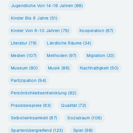
Jugendliche Von 14-18 Jahren
(88)
Kinder Bis 6 Jahre
(51)
Kinder Von 6-10 Jahren
(79)
Kooperation
(67)
Literatur
(79)
Ländliche Räume
(34)
Medien
(107)
Methoden
(97)
Migration
(33)
Museum
(80)
Musik
(86)
Nachhaltigkeit
(50)
Partizipation
(94)
Persönlichkeitsentwicklung
(82)
Praxisbeispiele
(63)
Qualität
(72)
Selbstwirksamkeit
(87)
Sozialraum
(106)
Spartenübergreifend
(123)
Spiel
(98)