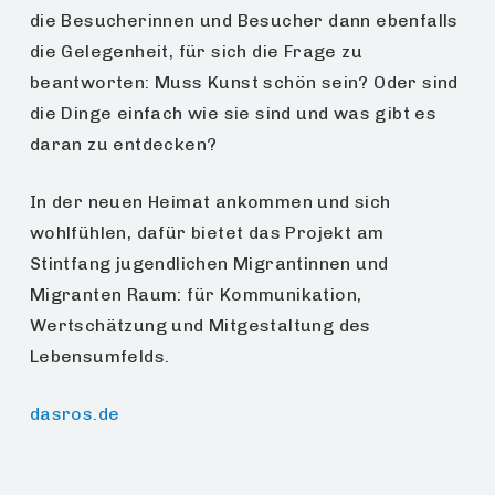
die Besucherinnen und Besucher dann ebenfalls
die Gelegenheit, für sich die Frage zu
beantworten: Muss Kunst schön sein? Oder sind
die Dinge einfach wie sie sind und was gibt es
daran zu entdecken?
In der neuen Heimat ankommen und sich
wohlfühlen, dafür bietet das Projekt am
Stintfang jugendlichen Migrantinnen und
Migranten Raum: für Kommunikation,
Wertschätzung und Mitgestaltung des
Lebensumfelds.
dasros.de