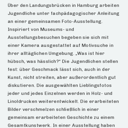
Über den Landungsbrücken in Hamburg arbeiten
Jugendliche unter fachpädagogischer Anleitung
an einer gemeinsamen Foto-Ausstellung.
Inspiriert von Museums- und
Ausstellungsbesuchen begeben sie sich mit
einer Kamera ausgestattet auf Motivsuche in
ihrer alltäglichen Umgebung. „Was ist hier
hübsch, was hässlich?“ Die Jugendlichen stellen
fest: über Geschmack lässt sich, auch in der
Kunst, nicht streiten, aber außerordentlich gut
diskutieren. Die ausgewählten Lieblingsfotos
jeder und jedes Einzelnen werden in Holz- und
Linoldrucken weiterentwickelt. Die erarbeiteten
Bilder verschmelzen schließlich in einer
gemeinsam erarbeiteten Geschichte zu einem
Gesamtkunstwerk. In einer Ausstellung haben