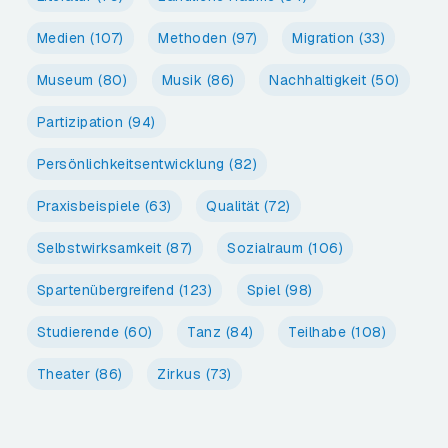
Medien
(107)
Methoden
(97)
Migration
(33)
Museum
(80)
Musik
(86)
Nachhaltigkeit
(50)
Partizipation
(94)
Persönlichkeitsentwicklung
(82)
Praxisbeispiele
(63)
Qualität
(72)
Selbstwirksamkeit
(87)
Sozialraum
(106)
Spartenübergreifend
(123)
Spiel
(98)
Studierende
(60)
Tanz
(84)
Teilhabe
(108)
Theater
(86)
Zirkus
(73)