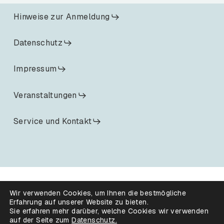
Hinweise zur Anmeldung
Datenschutz
Impressum
Veranstaltungen
Service und Kontakt
Wir verwenden Cookies, um Ihnen die bestmögliche
Erfahrung auf unserer Website zu bieten.
Sie erfahren mehr darüber, welche Cookies wir verwenden
auf der Seite zum
Datenschutz.