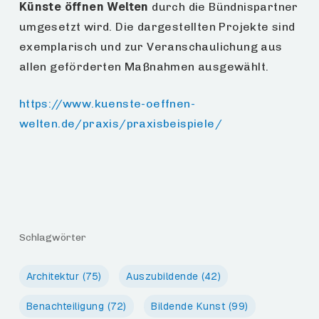
Künste öffnen Welten
durch die Bündnispartner
umgesetzt wird. Die dargestellten Projekte sind
exemplarisch und zur Veranschaulichung aus
allen geförderten Maßnahmen ausgewählt.
https://www.kuenste-oeffnen-
welten.de/praxis/praxisbeispiele/
Schlagwörter
Architektur
(75)
Auszubildende
(42)
Benachteiligung
(72)
Bildende Kunst
(99)