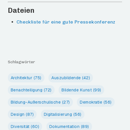
Dateien
Checkliste für eine gute Pressekonferenz
Schlagwörter
Architektur
(75)
Auszubildende
(42)
Benachteiligung
(72)
Bildende Kunst
(99)
Bildung-Außerschulische
(27)
Demokratie
(56)
Design
(87)
Digitalisierung
(56)
Diversität
(60)
Dokumentation
(89)