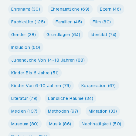
Ehrenamt
(30)
Ehrenamtliche
(69)
Eltern
(46)
Fachkräfte
(125)
Familien
(45)
Film
(80)
Gender
(38)
Grundlagen
(64)
Identität
(74)
Inklusion
(60)
Jugendliche Von 14-18 Jahren
(88)
Kinder Bis 6 Jahre
(51)
Kinder Von 6-10 Jahren
(79)
Kooperation
(67)
Literatur
(79)
Ländliche Räume
(34)
Medien
(107)
Methoden
(97)
Migration
(33)
Museum
(80)
Musik
(86)
Nachhaltigkeit
(50)