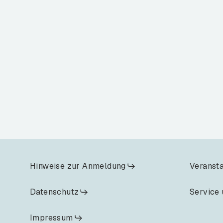
Hinweise zur Anmeldung
Veranst
Datenschutz
Service 
Impressum