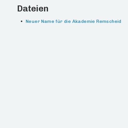
Dateien
Neuer Name für die Akademie Remscheid