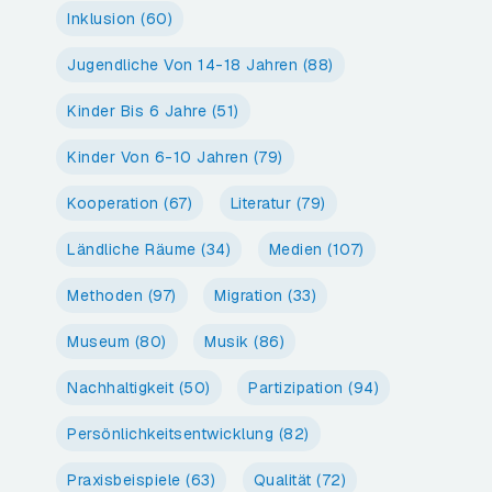
Inklusion
(60)
Jugendliche Von 14-18 Jahren
(88)
Kinder Bis 6 Jahre
(51)
Kinder Von 6-10 Jahren
(79)
Kooperation
(67)
Literatur
(79)
Ländliche Räume
(34)
Medien
(107)
Methoden
(97)
Migration
(33)
Museum
(80)
Musik
(86)
Nachhaltigkeit
(50)
Partizipation
(94)
Persönlichkeitsentwicklung
(82)
Praxisbeispiele
(63)
Qualität
(72)