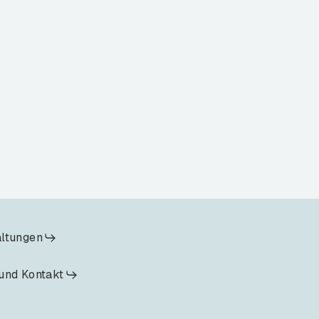
altungen
und Kontakt