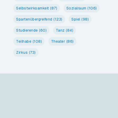
Selbstwirksamkeit
(87)
Sozialraum
(106)
Spartenübergreifend
(123)
Spiel
(98)
Studierende
(60)
Tanz
(84)
Teilhabe
(108)
Theater
(86)
Zirkus
(73)