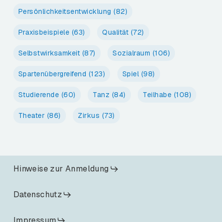
Persönlichkeitsentwicklung
(82)
Praxisbeispiele
(63)
Qualität
(72)
Selbstwirksamkeit
(87)
Sozialraum
(106)
Spartenübergreifend
(123)
Spiel
(98)
Studierende
(60)
Tanz
(84)
Teilhabe
(108)
Theater
(86)
Zirkus
(73)
Hinweise zur Anmeldung
Datenschutz
Impressum