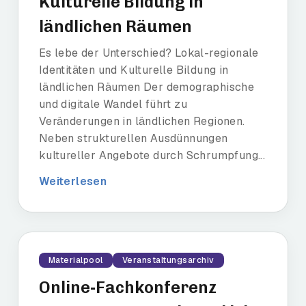
Kulturelle Bildung in
ländlichen Räumen
Es lebe der Unterschied? Lokal-regionale
Identitäten und Kulturelle Bildung in
ländlichen Räumen Der demographische
und digitale Wandel führt zu
Veränderungen in ländlichen Regionen.
Neben strukturellen Ausdünnungen
kultureller Angebote durch Schrumpfung...
Weiterlesen
Materialpool
Veranstaltungsarchiv
Online-Fachkonferenz