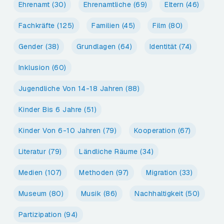
Ehrenamt
(30)
Ehrenamtliche
(69)
Eltern
(46)
Fachkräfte
(125)
Familien
(45)
Film
(80)
Gender
(38)
Grundlagen
(64)
Identität
(74)
Inklusion
(60)
Jugendliche Von 14-18 Jahren
(88)
Kinder Bis 6 Jahre
(51)
Kinder Von 6-10 Jahren
(79)
Kooperation
(67)
Literatur
(79)
Ländliche Räume
(34)
Medien
(107)
Methoden
(97)
Migration
(33)
Museum
(80)
Musik
(86)
Nachhaltigkeit
(50)
Partizipation
(94)