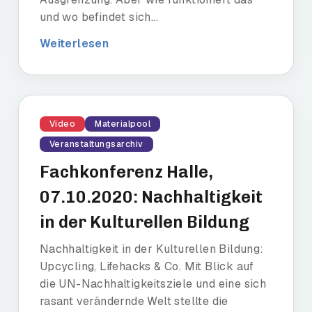
und wo befindet sich...
Weiterlesen
Video
Materialpool
Veranstaltungsarchiv
Fachkonferenz Halle,
07.10.2020: Nachhaltigkeit
in der Kulturellen Bildung
Nachhaltigkeit in der Kulturellen Bildung:
Upcycling, Lifehacks & Co. Mit Blick auf
die UN-Nachhaltigkeitsziele und eine sich
rasant verändernde Welt stellte die