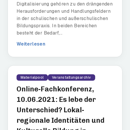
Digitalisierung gehören zu den drängenden
Herausforderungen und Handlungsfeldern
in der schulischen und außerschulischen
Bildungspraxis. In beiden Bereichen
besteht der Bedarf,...
Weiterlesen
Materialpool
Veranstaltungsarchiv
Online-Fachkonferenz,
10.06.2021: Es lebe der
Unterschied? Lokal-
regionale Identitäten und