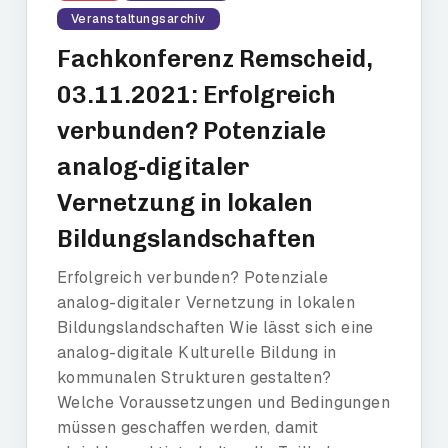
Veranstaltungsarchiv
Fachkonferenz Remscheid,
03.11.2021: Erfolgreich
verbunden? Potenziale
analog-digitaler
Vernetzung in lokalen
Bildungslandschaften
Erfolgreich verbunden? Potenziale
analog-digitaler Vernetzung in lokalen
Bildungslandschaften Wie lässt sich eine
analog-digitale Kulturelle Bildung in
kommunalen Strukturen gestalten?
Welche Voraussetzungen und Bedingungen
müssen geschaffen werden, damit