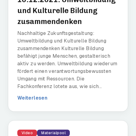
und Kulturelle Bildung
zusammendenken
Nachhaltige Zukunftsgestaltung:
Umweltbildung und Kulturelle Bildung
zusammendenken Kulturelle Bildung
befähigt junge Menschen, gestalterisch
aktiv zu werden. Umweltbildung wiederum
fördert einen verantwortungsbewussten
Umgang mit Ressourcen. Die
Fachkonferenz lotete aus, wie sich...
Weiterlesen
Video
Materialpool