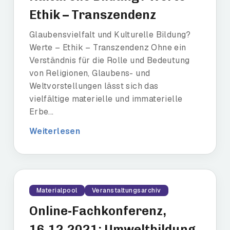
Ethik – Transzendenz
Glaubensvielfalt und Kulturelle Bildung?
Werte – Ethik – Transzendenz Ohne ein
Verständnis für die Rolle und Bedeutung
von Religionen, Glaubens- und
Weltvorstellungen lässt sich das
vielfältige materielle und immaterielle
Erbe...
Weiterlesen
Materialpool
Veranstaltungsarchiv
Online-Fachkonferenz,
16.12.2021: Umweltbildung