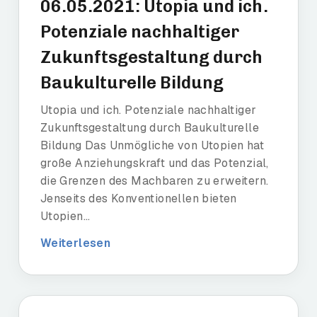
06.05.2021: Utopia und ich.
Potenziale nachhaltiger
Zukunftsgestaltung durch
Baukulturelle Bildung
Utopia und ich. Potenziale nachhaltiger
Zukunftsgestaltung durch Baukulturelle
Bildung Das Unmögliche von Utopien hat
große Anziehungskraft und das Potenzial,
die Grenzen des Machbaren zu erweitern.
Jenseits des Konventionellen bieten
Utopien...
Weiterlesen