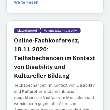
Weiterlesen
Materialpool
Veranstaltungsarchiv
Online-Fachkonferenz,
18.11.2020:
Teilhabechancen im Kontext
von Disability und
Kultureller Bildung
Teilhabechancen im Kontext von Disability
und Kultureller Bildung Inklusion
respektiert die Vielfalt von Menschen und
wendet sich gegen alle Arten von
Ausgrenzung. Aber wie funktioniert das