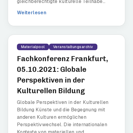
gleichberechtigte kulturelle Teilhabe...
Weiterlesen
Materialpool
Veranstaltungsarchiv
Fachkonferenz Frankfurt,
05.10.2021: Globale
Perspektiven in der
Kulturellen Bildung
Globale Perspektiven in der Kulturellen
Bildung Künste und die Begegnung mit
anderen Kulturen ermöglichen
Perspektivwechsel. Die internationalen
Kontexte von materiellen und