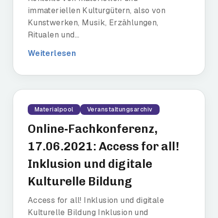
immateriellen Kulturgütern, also von
Kunstwerken, Musik, Erzählungen,
Ritualen und...
Weiterlesen
Materialpool
Veranstaltungsarchiv
Online-Fachkonferenz,
17.06.2021: Access for all!
Inklusion und digitale
Kulturelle Bildung
Access for all! Inklusion und digitale
Kulturelle Bildung Inklusion und