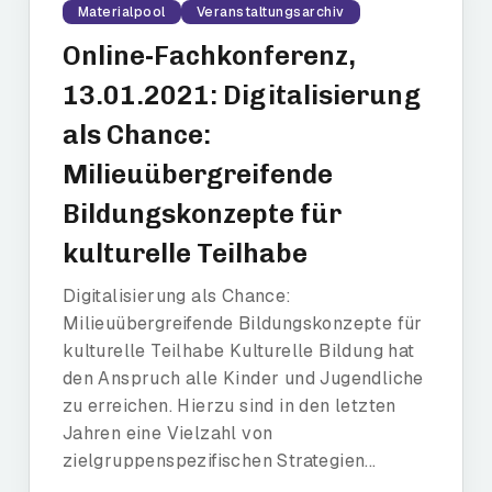
Materialpool
Veranstaltungsarchiv
Online-Fachkonferenz,
13.01.2021: Digitalisierung
als Chance:
Milieuübergreifende
Bildungskonzepte für
kulturelle Teilhabe
Digitalisierung als Chance:
Milieuübergreifende Bildungskonzepte für
kulturelle Teilhabe Kulturelle Bildung hat
den Anspruch alle Kinder und Jugendliche
zu erreichen. Hierzu sind in den letzten
Jahren eine Vielzahl von
zielgruppenspezifischen Strategien...