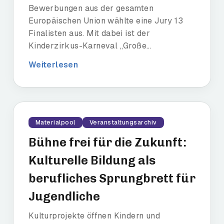
Bewerbungen aus der gesamten
Europäischen Union wählte eine Jury 13
Finalisten aus. Mit dabei ist der
Kinderzirkus-Karneval „Große...
Weiterlesen
Materialpool
Veranstaltungsarchiv
Bühne frei für die Zukunft:
Kulturelle Bildung als
berufliches Sprungbrett für
Jugendliche
Kulturprojekte öffnen Kindern und