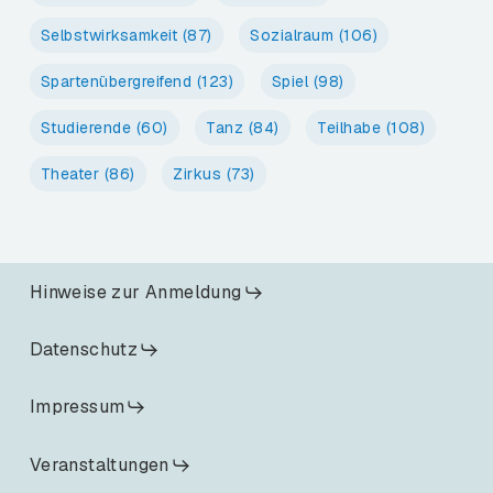
Selbstwirksamkeit
(87)
Sozialraum
(106)
Spartenübergreifend
(123)
Spiel
(98)
Studierende
(60)
Tanz
(84)
Teilhabe
(108)
Theater
(86)
Zirkus
(73)
Hinweise zur Anmeldung
Datenschutz
Impressum
Veranstaltungen