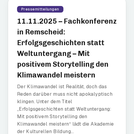
Pressemitteilungen
11.11.2025 – Fachkonferenz
in Remscheid:
Erfolgsgeschichten statt
Weltuntergang – Mit
positivem Storytelling den
Klimawandel meistern
Der Klimawandel ist Realität, doch das
Reden darüber muss nicht apokalyptisch
klingen. Unter dem Titel
„Erfolgsgeschichten statt Weltuntergang:
Mit positivem Storytelling den
Klimawandel meistern“ lädt die Akademie
der Kulturellen Bildung...