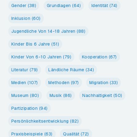
Gender
(38)
Grundlagen
(64)
Identität
(74)
Inklusion
(60)
Jugendliche Von 14-18 Jahren
(88)
Kinder Bis 6 Jahre
(51)
Kinder Von 6-10 Jahren
(79)
Kooperation
(67)
Literatur
(79)
Ländliche Räume
(34)
Medien
(107)
Methoden
(97)
Migration
(33)
Museum
(80)
Musik
(86)
Nachhaltigkeit
(50)
Partizipation
(94)
Persönlichkeitsentwicklung
(82)
Praxisbeispiele
(63)
Qualität
(72)