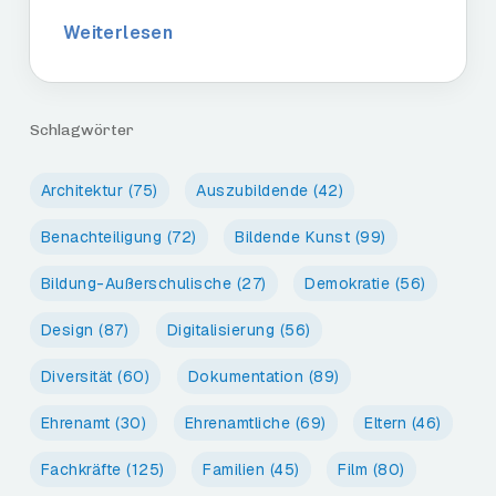
Weiterlesen
Schlagwörter
Architektur
(75)
Auszubildende
(42)
Benachteiligung
(72)
Bildende Kunst
(99)
Bildung-Außerschulische
(27)
Demokratie
(56)
Design
(87)
Digitalisierung
(56)
Diversität
(60)
Dokumentation
(89)
Ehrenamt
(30)
Ehrenamtliche
(69)
Eltern
(46)
Fachkräfte
(125)
Familien
(45)
Film
(80)