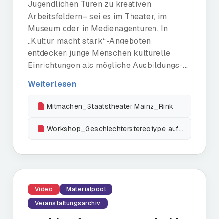
Jugendlichen Türen zu kreativen
Arbeitsfeldern– sei es im Theater, im
Museum oder in Medienagenturen. In
„Kultur macht stark“-Angeboten
entdecken junge Menschen kulturelle
Einrichtungen als mögliche Ausbildungs-...
Weiterlesen
Mitmachen_Staatstheater Mainz_Rink
Workshop_Geschlechterstereotype auflösen
Video
Materialpool
Veranstaltungsarchiv