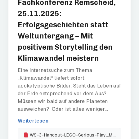
Fachkonferenz Remscheid,
25.11.2025:
Erfolgsgeschichten statt
Weltuntergang – Mit
positivem Storytelling den
Klimawandel meistern
Eine Internetsuche zum Thema
„Klimawandel“ liefert sofort
apokalyptische Bilder. Steht das Leben auf
der Erde entsprechend vor dem Aus?
Müssen wir bald auf andere Planeten
ausweichen? Oder ist alles weniger...
Weiterlesen
WS-3-Handout-LEGO-Serious-Play_M.-Barsakidis