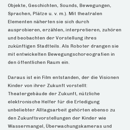
Objekte, Geschichten, Sounds, Bewegungen,
Sprachen, Plätze u. v. m.). Mit theatralen
Elementen näherten sie sich durch
ausprobieren, erzählen, interpretieren, zuhören
und beobachten der Vorstellung ihres
zukünftigen Stadtteils. Als Roboter drangen sie
mit entwickelten Bewegungschoreografien in
den öffentlichen Raum ein.
Daraus ist ein Film entstanden, der die Visionen
Kinder von ihrer Zukunft vorstellt:
Theatergebäude der Zukunft, nützliche
elektronische Helfer für die Erledigung
unbeliebter Alltagsarbeit gehörten ebenso zu
den Zukunftsvorstellungen der Kinder wie
Wassermangel, Überwachungskameras und