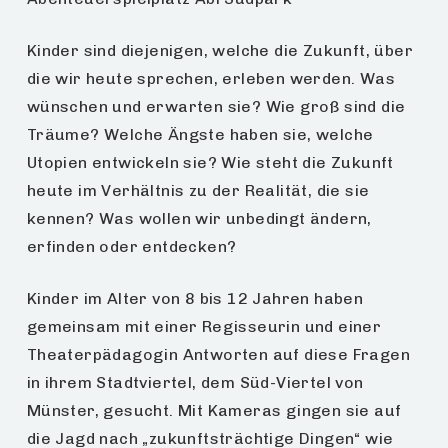
Kinder sind diejenigen, welche die Zukunft, über
die wir heute sprechen, erleben werden. Was
wünschen und erwarten sie? Wie groß sind die
Träume? Welche Ängste haben sie, welche
Utopien entwickeln sie? Wie steht die Zukunft
heute im Verhältnis zu der Realität, die sie
kennen? Was wollen wir unbedingt ändern,
erfinden oder entdecken?
Kinder im Alter von 8 bis 12 Jahren haben
gemeinsam mit einer Regisseurin und einer
Theaterpädagogin Antworten auf diese Fragen
in ihrem Stadtviertel, dem Süd-Viertel von
Münster, gesucht. Mit Kameras gingen sie auf
die Jagd nach „zukunftsträchtige Dingen“ wie