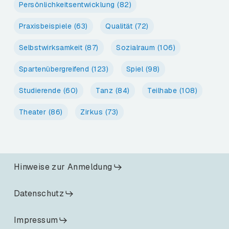
Persönlichkeitsentwicklung
(82)
Praxisbeispiele
(63)
Qualität
(72)
Selbstwirksamkeit
(87)
Sozialraum
(106)
Spartenübergreifend
(123)
Spiel
(98)
Studierende
(60)
Tanz
(84)
Teilhabe
(108)
Theater
(86)
Zirkus
(73)
Hinweise zur Anmeldung
Datenschutz
Impressum