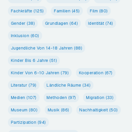
Fachkräfte
(125)
Familien
(45)
Film
(80)
Gender
(38)
Grundlagen
(64)
Identität
(74)
Inklusion
(60)
Jugendliche Von 14-18 Jahren
(88)
Kinder Bis 6 Jahre
(51)
Kinder Von 6-10 Jahren
(79)
Kooperation
(67)
Literatur
(79)
Ländliche Räume
(34)
Medien
(107)
Methoden
(97)
Migration
(33)
Museum
(80)
Musik
(86)
Nachhaltigkeit
(50)
Partizipation
(94)