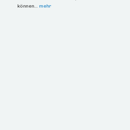
können…
mehr