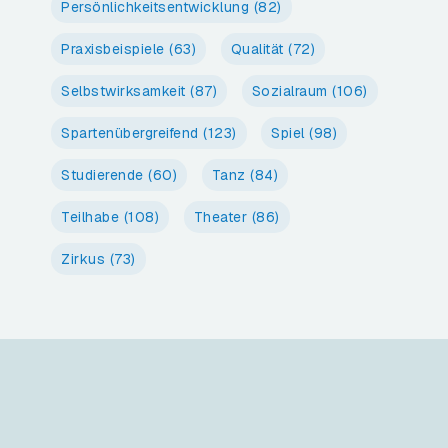
Persönlichkeitsentwicklung
(82)
Praxisbeispiele
(63)
Qualität
(72)
Selbstwirksamkeit
(87)
Sozialraum
(106)
Spartenübergreifend
(123)
Spiel
(98)
Studierende
(60)
Tanz
(84)
Teilhabe
(108)
Theater
(86)
Zirkus
(73)