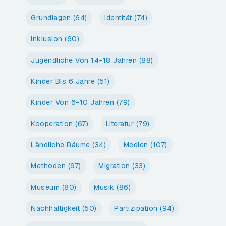
Grundlagen
(64)
Identität
(74)
Inklusion
(60)
Jugendliche Von 14-18 Jahren
(88)
Kinder Bis 6 Jahre
(51)
Kinder Von 6-10 Jahren
(79)
Kooperation
(67)
Literatur
(79)
Ländliche Räume
(34)
Medien
(107)
Methoden
(97)
Migration
(33)
Museum
(80)
Musik
(86)
Nachhaltigkeit
(50)
Partizipation
(94)