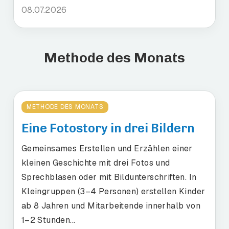
08.07.2026
Methode des Monats
METHODE DES MONATS
Eine Fotostory in drei Bildern
Gemeinsames Erstellen und Erzählen einer
kleinen Geschichte mit drei Fotos und
Sprechblasen oder mit Bildunterschriften. In
Kleingruppen (3–4 Personen) erstellen Kinder
ab 8 Jahren und Mitarbeitende innerhalb von
1–2 Stunden...