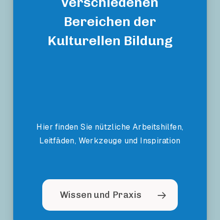
verschiedenen
Bereichen der
Kulturellen Bildung
Hier finden Sie nützliche Arbeitshilfen,
Leitfäden, Werkzeuge und Inspiration
Wissen und Praxis