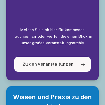
Melden Sie sich hier für kommende
Tagungen an, oder werfen Sie einen Blick in
unser großes Veranstaltungsarchiv
Zu den Veranstaltungen
Wissen und Praxis zu den