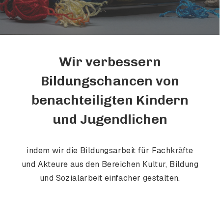
Wir verbessern
Bildungschancen von
benachteiligten Kindern
und Jugendlichen
indem wir die Bildungsarbeit für Fachkräfte
und Akteure aus den Bereichen Kultur, Bildung
und Sozialarbeit einfacher gestalten.