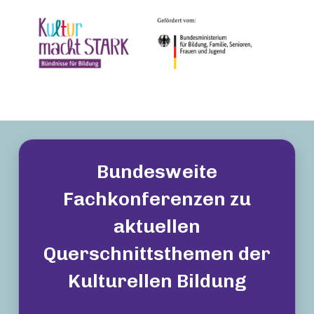
Bundesweite
Fachkonferenzen zu
aktuellen
Querschnittsthemen der
Kulturellen Bildung