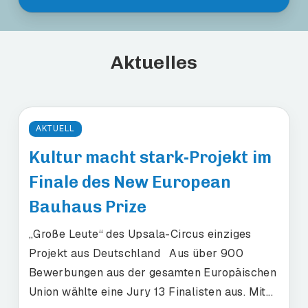
Aktuelles
AKTUELL
Kultur macht stark-Projekt im
Finale des New European
Bauhaus Prize
„Große Leute“ des Upsala-Circus einziges
Projekt aus Deutschland Aus über 900
Bewerbungen aus der gesamten Europäischen
Union wählte eine Jury 13 Finalisten aus. Mit...