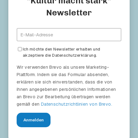
"Kultur macht stark"
Newsletter
Ich möchte den Newsletter erhalten und
akzeptiere die Datenschutzerklärung.
Wir verwenden Brevo als unsere Marketing-
Plattform. Indem sie das Formular absenden,
erklären sie sich einverstanden, dass die von
ihnen angegebenen persönlichen Informationen
an Brevo zur Bearbeitung übertragen werden
gemäß den
Datenschutzrichtlinien von Brevo.
Anmelden