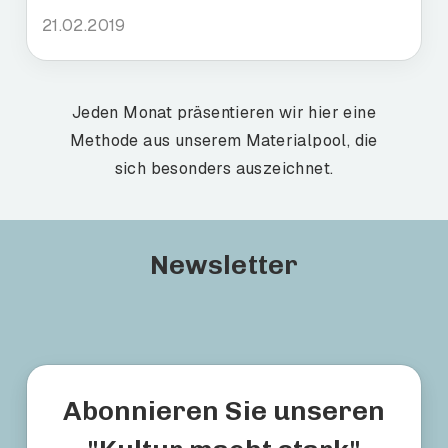
21.02.2019
Jeden Monat präsentieren wir hier eine
Methode aus unserem Materialpool, die
sich besonders auszeichnet.
Newsletter
Abonnieren Sie unseren